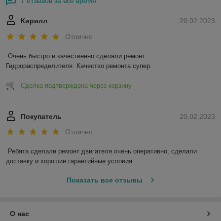
7 отзывов за всё время
Кирилл
20.02.2023
Отлично
Очень быстро и качественно сделали ремонт 
Гидрораспределителя. Качество ремонта супер.
Сделка подтверждена через корзину
Покупатель
20.02.2023
Отлично
Ребята сделали ремонт двигателя очень оперативно, сделали 
доставку и хорошие гарантийные условия.
Показать все отзывы
О нас