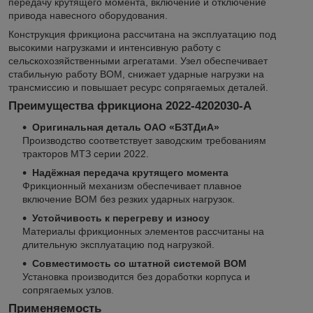
передачу крутящего момента, включение и отключение
привода навесного оборудования.
Конструкция фрикциона рассчитана на эксплуатацию под
высокими нагрузками и интенсивную работу с
сельскохозяйственными агрегатами. Узел обеспечивает
стабильную работу ВОМ, снижает ударные нагрузки на
трансмиссию и повышает ресурс сопрягаемых деталей.
Преимущества фрикциона 2022-4202030-А
Оригинальная деталь ОАО «БЗТДиА»
Производство соответствует заводским требованиям
тракторов МТЗ серии 2022.
Надёжная передача крутящего момента
Фрикционный механизм обеспечивает плавное
включение ВОМ без резких ударных нагрузок.
Устойчивость к перегреву и износу
Материалы фрикционных элементов рассчитаны на
длительную эксплуатацию под нагрузкой.
Совместимость со штатной системой ВОМ
Установка производится без доработки корпуса и
сопрягаемых узлов.
Применяемость