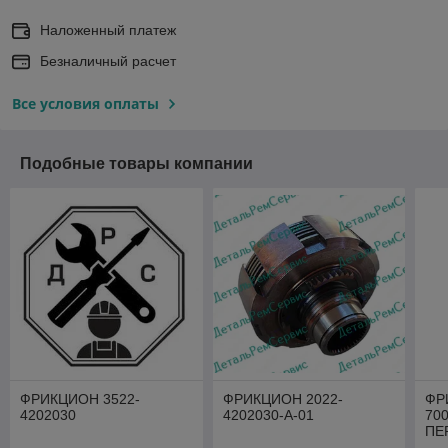
Наложенный платеж
Безналичный расчет
Все условия оплаты
Подобные товары компании
ФРИКЦИОН 3522-
ФРИКЦИОН 2022-
ФР
4202030
4202030-А-01
700
ПЕ