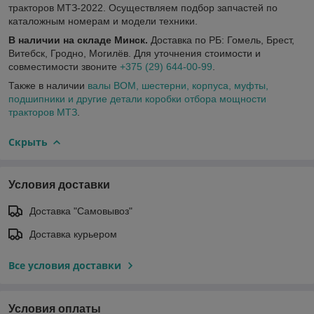
тракторов МТЗ-2022. Осуществляем подбор запчастей по
каталожным номерам и модели техники.
В наличии на складе Минск.
Доставка по РБ: Гомель, Брест,
Витебск, Гродно, Могилёв. Для уточнения стоимости и
совместимости звоните
+375 (29) 644-00-99
.
Также в наличии
валы ВОМ, шестерни, корпуса, муфты,
подшипники и другие детали коробки отбора мощности
тракторов МТЗ
.
Скрыть
Условия доставки
Доставка "Самовывоз"
Доставка курьером
Все условия доставки
Условия оплаты