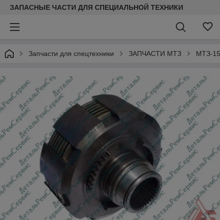
ЗАПАСНЫЕ ЧАСТИ ДЛЯ СПЕЦИАЛЬНОЙ ТЕХНИКИ
Запчасти для спецтехники
ЗАПЧАСТИ МТЗ
МТЗ-15