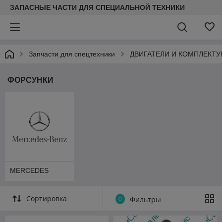
ЗАПАСНЫЕ ЧАСТИ ДЛЯ СПЕЦИАЛЬНОЙ ТЕХНИКИ
Запчасти для спецтехники
ДВИГАТЕЛИ И КОМПЛЕКТ
ФОРСУНКИ
MERCEDES
Сортировка
0
Фильтры