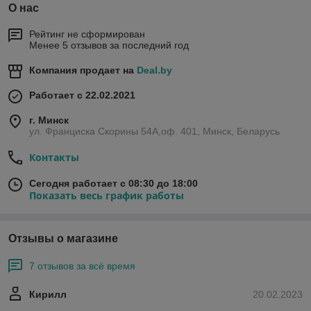
О нас
Рейтинг не сформирован
Менее 5 отзывов за последний год
Компания продает на
Deal.by
Работает с 22.02.2021
г. Минск
ул. Франциска Скорины 54А,оф. 401, Минск, Беларусь
Контакты
Сегодня работает с 08:30 до 18:00
Показать весь график работы
Отзывы о магазине
7 отзывов за всё время
Кирилл
20.02.2023