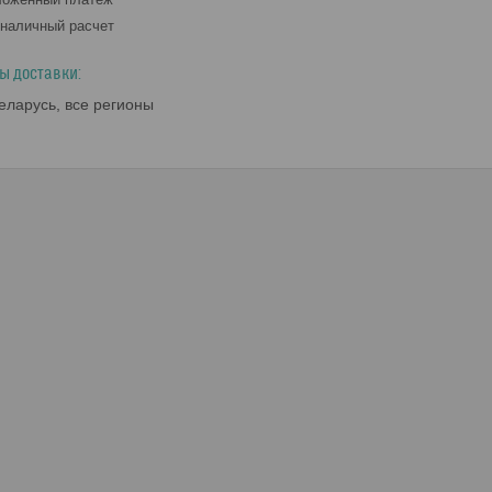
наличный расчет
ы доставки:
еларусь, все регионы