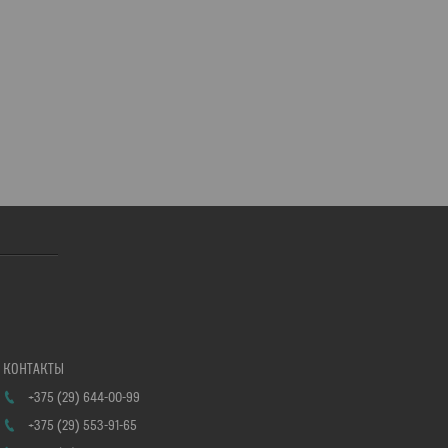
+375 (29) 644-00-99
+375 (29) 553-91-65