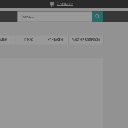
7 отзывов
ТАТЬИ
О НАС
КОНТАКТЫ
ЧАСТЫЕ ВОПРОСЫ