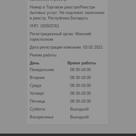
Номер в Торговом реестре/Реестре
бытовых услуг: Не подлежит занесению
в реестр, Республика Беларусь
УНП: 193503761
Регистрационный орган: Минский
горисполком
Дата регистрации компании: 03.02.2021
Режим работы:
День
Время работы
Понедельник
08:30-18:00
Вторник
08:30-18:00
Среда
08:30-18:00
Четверг
08:30-18:00
Пятница
08:30-18:00
Суббота
Выходной
Воскресенье
Выходной