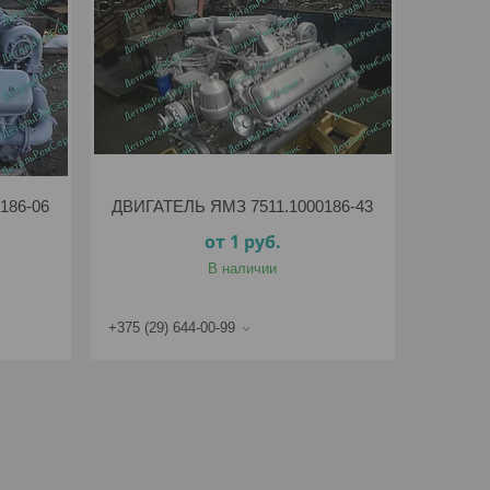
186-06
ДВИГАТЕЛЬ ЯМЗ 7511.1000186-43
от 1
руб.
В наличии
+375 (29) 644-00-99