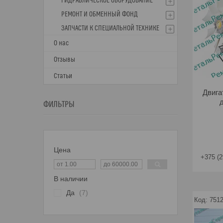
ГИДРАВЛИЧЕСКОЕ ОБОРУДОВАНИЕ
РЕМОНТ И ОБМЕННЫЙ ФОНД
ЗАПЧАСТИ К СПЕЦИАЛЬНОЙ ТЕХНИКЕ
О нас
Отзывы
Статьи
Двига
ФИЛЬТРЫ
Цена
+375 (2
В наличии
Да
7
7512