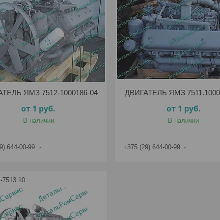
ТЕЛЬ ЯМЗ 7512-1000186-04
ДВИГАТЕЛЬ ЯМЗ 7511.1000
от 1
руб.
от 1
руб.
В наличии
В наличии
9) 644-00-99
+375 (29) 644-00-99
-7513.10