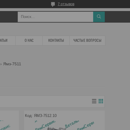
7 отзывов
ТАТЬИ
О НАС
КОНТАКТЫ
ЧАСТЫЕ ВОПРОСЫ
Ямз-7511
ЯМЗ-7512.10