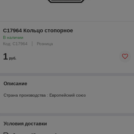
C17964 Кольцо стопорное
В наличии
Код: C17964
Розница
1
руб.
Описание
Страна производства : Европейский союз
Условия доставки