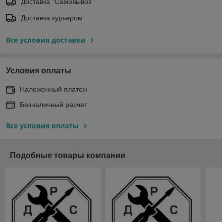
Доставка "Самовывоз"
Доставка курьером
Все условия доставки
Условия оплаты
Наложенный платеж
Безналичный расчет
Все условия оплаты
Подобные товары компании