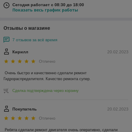
Сегодня работает с 08:30 до 18:00
Показать весь график работы
Отзывы о магазине
7 отзывов за всё время
Кирилл
20.02.2023
Отлично
Очень быстро и качественно сделали ремонт 
Гидрораспределителя. Качество ремонта супер.
Сделка подтверждена через корзину
Покупатель
20.02.2023
Отлично
Ребята сделали ремонт двигателя очень оперативно, сделали 