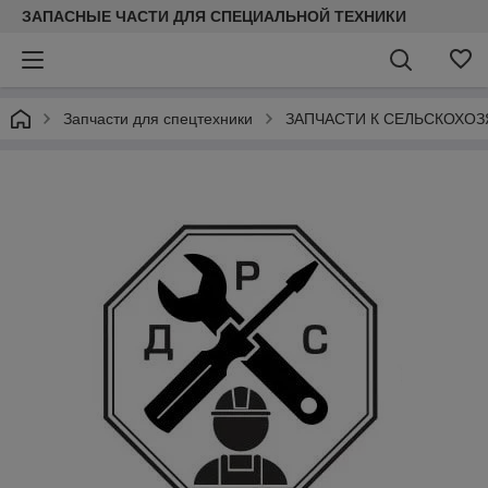
ЗАПАСНЫЕ ЧАСТИ ДЛЯ СПЕЦИАЛЬНОЙ ТЕХНИКИ
Запчасти для спецтехники
ЗАПЧАСТИ К СЕЛЬСКОХО