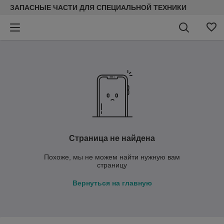
ЗАПАСНЫЕ ЧАСТИ ДЛЯ СПЕЦИАЛЬНОЙ ТЕХНИКИ
Страница не найдена
Похоже, мы не можем найти нужную вам
страницу
Вернуться на главную