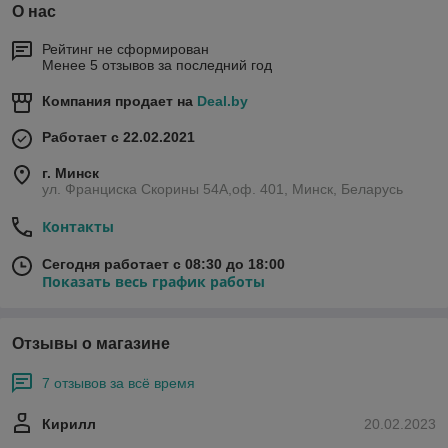
О нас
Рейтинг не сформирован
Менее 5 отзывов за последний год
Компания продает на
Deal.by
Работает с 22.02.2021
г. Минск
ул. Франциска Скорины 54А,оф. 401, Минск, Беларусь
Контакты
Сегодня работает с 08:30 до 18:00
Показать весь график работы
Отзывы о магазине
7 отзывов за всё время
Кирилл
20.02.2023