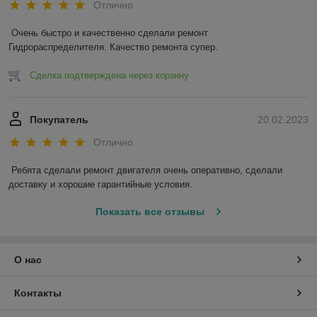
Отлично
Очень быстро и качественно сделали ремонт 
Гидрораспределителя. Качество ремонта супер.
Сделка подтверждена через корзину
Покупатель
20.02.2023
Отлично
Ребята сделали ремонт двигателя очень оперативно, сделали 
доставку и хорошие гарантийные условия.
Показать все отзывы
О нас
Контакты