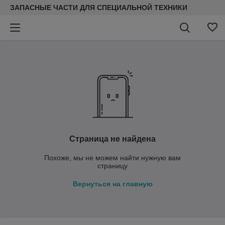
ЗАПАСНЫЕ ЧАСТИ ДЛЯ СПЕЦИАЛЬНОЙ ТЕХНИКИ
Страница не найдена
Похоже, мы не можем найти нужную вам
страницу
Вернуться на главную