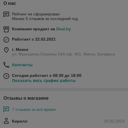
О нас
Рейтинг не сформирован
Менее 5 отзывов за последний год
Компания продает на
Deal.by
Работает с 22.02.2021
г. Минск
ул. Франциска Скорины 54А,оф. 401, Минск, Беларусь
Контакты
Сегодня работает с 08:30 до 18:00
Показать весь график работы
Отзывы о магазине
7 отзывов за всё время
Кирилл
20.02.2023