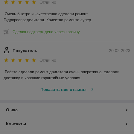
Отлично
Очень быстро и качественно сделали ремонт 
Гидрораспределителя. Качество ремонта супер.
Сделка подтверждена через корзину
Покупатель
20.02.2023
Отлично
Ребята сделали ремонт двигателя очень оперативно, сделали 
доставку и хорошие гарантийные условия.
Показать все отзывы
О нас
Контакты