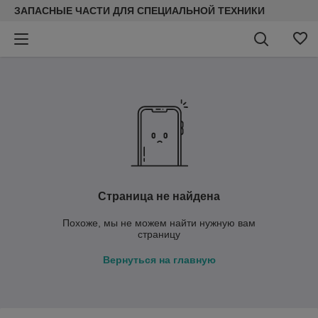
ЗАПАСНЫЕ ЧАСТИ ДЛЯ СПЕЦИАЛЬНОЙ ТЕХНИКИ
Страница не найдена
Похоже, мы не можем найти нужную вам
страницу
Вернуться на главную