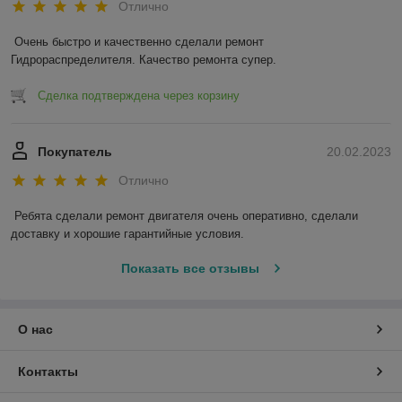
Отлично
Очень быстро и качественно сделали ремонт 
Гидрораспределителя. Качество ремонта супер.
Сделка подтверждена через корзину
Покупатель
20.02.2023
Отлично
Ребята сделали ремонт двигателя очень оперативно, сделали 
доставку и хорошие гарантийные условия.
Показать все отзывы
О нас
Контакты