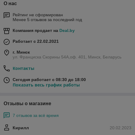
О нас
Рейтинг не сформирован
Менее 5 отзывов за последний год
Компания продает на
Deal.by
Работает с 22.02.2021
г. Минск
ул. Франциска Скорины 54А,оф. 401, Минск, Беларусь
Контакты
Сегодня работает с 08:30 до 18:00
Показать весь график работы
Отзывы о магазине
7 отзывов за всё время
Кирилл
20.02.2023