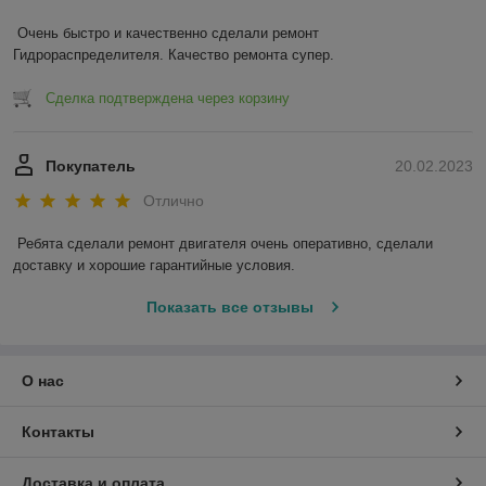
Очень быстро и качественно сделали ремонт 
Гидрораспределителя. Качество ремонта супер.
Сделка подтверждена через корзину
Покупатель
20.02.2023
Отлично
Ребята сделали ремонт двигателя очень оперативно, сделали 
доставку и хорошие гарантийные условия.
Показать все отзывы
О нас
Контакты
Доставка и оплата