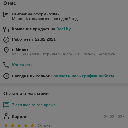
О нас
Рейтинг не сформирован
Менее 5 отзывов за последний год
Компания продает на
Deal.by
Работает с 22.02.2021
г. Минск
ул. Франциска Скорины 54А,оф. 401, Минск, Беларусь
Контакты
Показать весь график работы
Сегодня выходной
Отзывы о магазине
7 отзывов за всё время
Кирилл
20.02.2023
Отлично