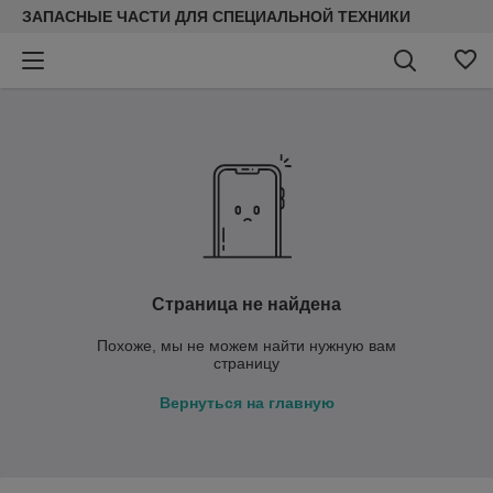
ЗАПАСНЫЕ ЧАСТИ ДЛЯ СПЕЦИАЛЬНОЙ ТЕХНИКИ
Страница не найдена
Похоже, мы не можем найти нужную вам
страницу
Вернуться на главную