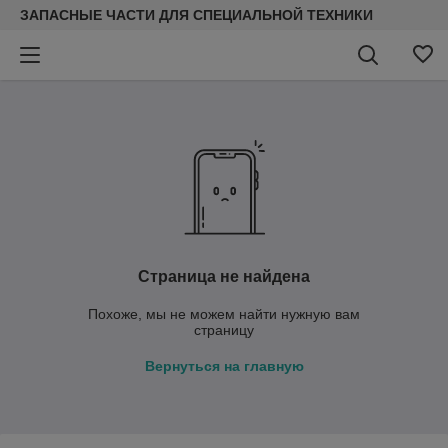
ЗАПАСНЫЕ ЧАСТИ ДЛЯ СПЕЦИАЛЬНОЙ ТЕХНИКИ
Страница не найдена
Похоже, мы не можем найти нужную вам
страницу
Вернуться на главную