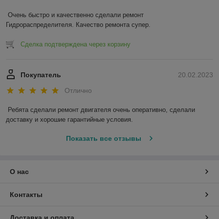
Очень быстро и качественно сделали ремонт 
Гидрораспределителя. Качество ремонта супер.
Сделка подтверждена через корзину
Покупатель
20.02.2023
Отлично
Ребята сделали ремонт двигателя очень оперативно, сделали 
доставку и хорошие гарантийные условия.
Показать все отзывы
О нас
Контакты
Доставка и оплата