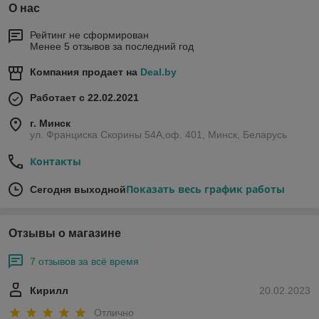
О нас
Рейтинг не сформирован
Менее 5 отзывов за последний год
Компания продает на
Deal.by
Работает с 22.02.2021
г. Минск
ул. Франциска Скорины 54А,оф. 401, Минск, Беларусь
Контакты
Показать весь график работы
Сегодня выходной
Отзывы о магазине
7 отзывов за всё время
Кирилл
20.02.2023
Отлично