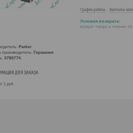
График работы
Контакты ком
возврат товара в течение 14
водитель:
Parker
а производитель:
Германия
ь:
3780774
МАЦИЯ ДЛЯ ЗАКАЗА
т 1
руб.