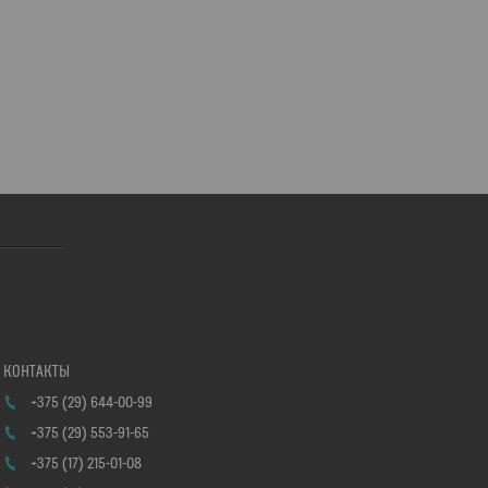
+375 (29) 644-00-99
+375 (29) 553-91-65
+375 (17) 215-01-08