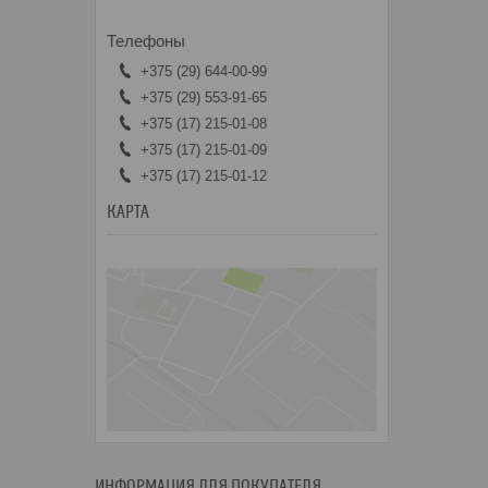
+375 (29) 644-00-99
+375 (29) 553-91-65
+375 (17) 215-01-08
+375 (17) 215-01-09
+375 (17) 215-01-12
КАРТА
ИНФОРМАЦИЯ ДЛЯ ПОКУПАТЕЛЯ