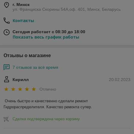
г. Минск
ул. Франциска Скорины 54А,оф. 401, Минск, Беларусь
Контакты
Сегодня работает с 08:30 до 18:00
Показать весь график работы
Отзывы о магазине
7 отзывов за всё время
Кирилл
20.02.2023
Отлично
Очень быстро и качественно сделали ремонт 
Гидрораспределителя. Качество ремонта супер.
Сделка подтверждена через корзину