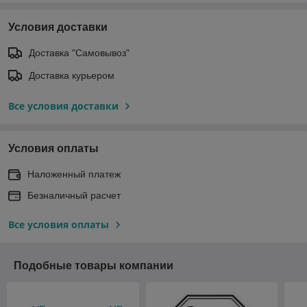
Условия доставки
Доставка "Самовывоз"
Доставка курьером
Все условия доставки
Условия оплаты
Наложенный платеж
Безналичный расчет
Все условия оплаты
Подобные товары компании