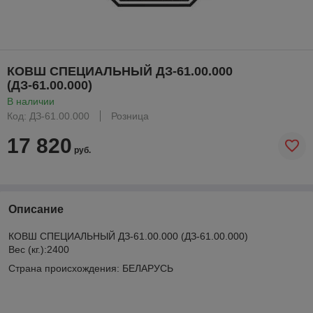
КОВШ СПЕЦИАЛЬНЫЙ ДЗ-61.00.000
(ДЗ-61.00.000)
В наличии
Код: ДЗ-61.00.000
Розница
17 820
руб.
Описание
КОВШ СПЕЦИАЛЬНЫЙ ДЗ-61.00.000 (ДЗ-61.00.000)
Вес (кг.):2400
Страна происхождения: БЕЛАРУСЬ