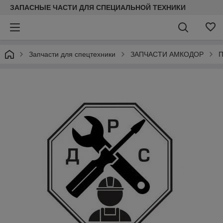
ЗАПАСНЫЕ ЧАСТИ ДЛЯ СПЕЦИАЛЬНОЙ ТЕХНИКИ
Запчасти для спецтехники
ЗАПЧАСТИ АМКОДОР