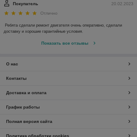
Покупатель
20.02.2023
Отлично
Ребята сделали ремонт двигателя очень оперативно, сделали 
доставку и хорошие гарантийные условия.
Показать все отзывы
О нас
Контакты
Доставка и оплата
График работы
Полная версия сайта
Политика обработки cookies