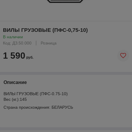
ВИЛЫ ГРУЗОВЫЕ (ПФС-0,75-10)
В наличии
Код: ДЗ.50.000
Розница
1 590
руб.
Описание
ВИЛЫ ГРУЗОВЫЕ (ПФС-0.75-10)
Вес (кг.):145
Страна происхождения: БЕЛАРУСЬ