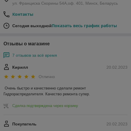
ул. Франциска Скорины 54А,оф. 401, Минск, Беларусь
Контакты
Показать весь график работы
Сегодня выходной
Отзывы о магазине
7 отзывов за всё время
Кирилл
20.02.2023
Отлично
Очень быстро и качественно сделали ремонт 
Гидрораспределителя. Качество ремонта супер.
Сделка подтверждена через корзину
Покупатель
20.02.2023