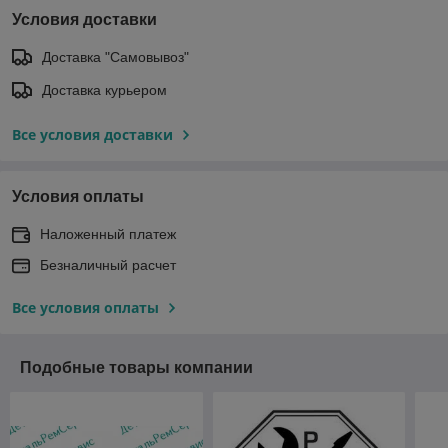
Условия доставки
Доставка "Самовывоз"
Доставка курьером
Все условия доставки
Условия оплаты
Наложенный платеж
Безналичный расчет
Все условия оплаты
Подобные товары компании