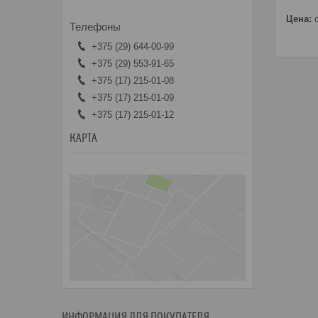
Цена:
о
+375 (29) 644-00-99
+375 (29) 553-91-65
+375 (17) 215-01-08
+375 (17) 215-01-09
+375 (17) 215-01-12
КАРТА
ИНФОРМАЦИЯ ДЛЯ ПОКУПАТЕЛЯ