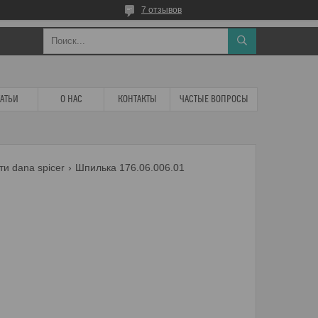
7 отзывов
ТАТЬИ
О НАС
КОНТАКТЫ
ЧАСТЫЕ ВОПРОСЫ
ти dana spicer
Шпилька 176.06.006.01