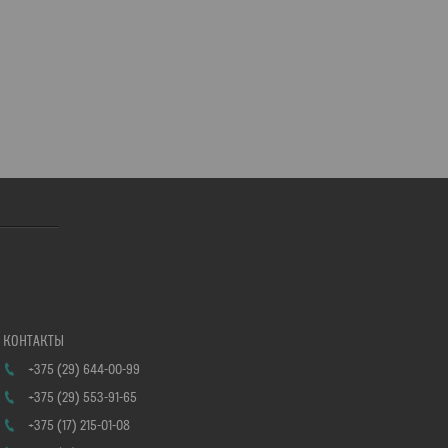
+375 (29) 644-00-99
+375 (29) 553-91-65
+375 (17) 215-01-08