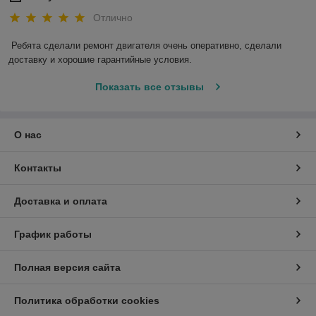
Отлично
Ребята сделали ремонт двигателя очень оперативно, сделали 
доставку и хорошие гарантийные условия.
Показать все отзывы
О нас
Контакты
Доставка и оплата
График работы
Полная версия сайта
Политика обработки cookies