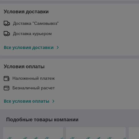
Условия доставки
Доставка "Самовывоз"
Доставка курьером
Все условия доставки
Условия оплаты
Наложенный платеж
Безналичный расчет
Все условия оплаты
Подобные товары компании