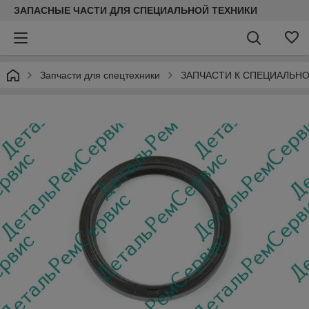
ЗАПАСНЫЕ ЧАСТИ ДЛЯ СПЕЦИАЛЬНОЙ ТЕХНИКИ
Запчасти для спецтехники
ЗАПЧАСТИ К СПЕЦИАЛЬНО