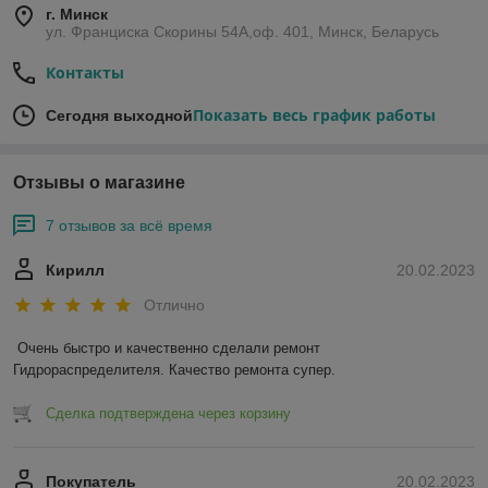
г. Минск
ул. Франциска Скорины 54А,оф. 401, Минск, Беларусь
Контакты
Показать весь график работы
Сегодня выходной
Отзывы о магазине
7 отзывов за всё время
Кирилл
20.02.2023
Отлично
Очень быстро и качественно сделали ремонт 
Гидрораспределителя. Качество ремонта супер.
Сделка подтверждена через корзину
Покупатель
20.02.2023