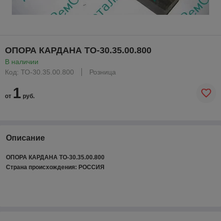
ОПОРА КАРДАНА ТО-30.35.00.800
В наличии
Код: ТО-30.35.00.800
Розница
1
от
руб.
Описание
ОПОРА КАРДАНА ТО-30.35.00.800
Страна происхождения: РОССИЯ