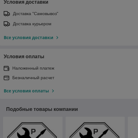
Условия доставки
Доставка "Самовывоз"
Доставка курьером
Все условия доставки
Условия оплаты
Наложенный платеж
Безналичный расчет
Все условия оплаты
Подобные товары компании