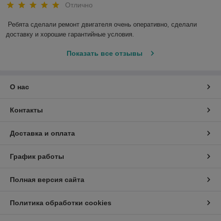
Отлично
Ребята сделали ремонт двигателя очень оперативно, сделали 
доставку и хорошие гарантийные условия.
Показать все отзывы
О нас
Контакты
Доставка и оплата
График работы
Полная версия сайта
Политика обработки cookies