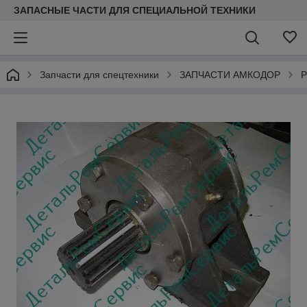
ЗАПАСНЫЕ ЧАСТИ ДЛЯ СПЕЦИАЛЬНОЙ ТЕХНИКИ
Запчасти для спецтехники
ЗАПЧАСТИ АМКОДОР
Р