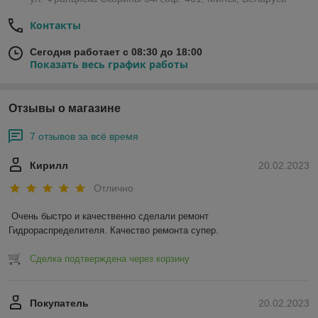
Контакты
Сегодня работает с 08:30 до 18:00
Показать весь график работы
Отзывы о магазине
7 отзывов за всё время
Кирилл
20.02.2023
Отлично
Очень быстро и качественно сделали ремонт 
Гидрораспределителя. Качество ремонта супер.
Сделка подтверждена через корзину
Покупатель
20.02.2023