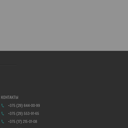
+375 (29) 644-00-99
+375 (29) 553-91-65
+375 (17) 215-01-08