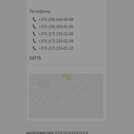
+375 (29) 644-00-99
+375 (29) 553-91-65
+375 (17) 215-01-08
+375 (17) 215-01-09
+375 (17) 215-01-12
КАРТА
ИНФОРМАЦИЯ ДЛЯ ПОКУПАТЕЛЯ