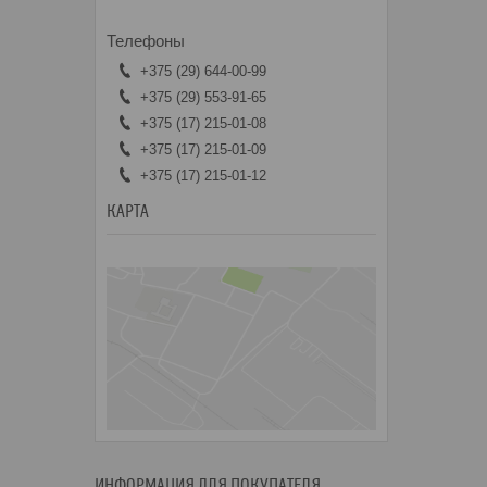
+375 (29) 644-00-99
+375 (29) 553-91-65
+375 (17) 215-01-08
+375 (17) 215-01-09
+375 (17) 215-01-12
КАРТА
ИНФОРМАЦИЯ ДЛЯ ПОКУПАТЕЛЯ