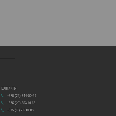
+375 (29) 644-00-99
+375 (29) 553-91-65
+375 (17) 215-01-08