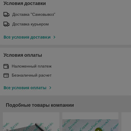
Условия доставки
Доставка "Самовывоз"
Доставка курьером
Все условия доставки
Условия оплаты
Наложенный платеж
Безналичный расчет
Все условия оплаты
Подобные товары компании