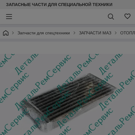
ЗАПАСНЫЕ ЧАСТИ ДЛЯ СПЕЦИАЛЬНОЙ ТЕХНИКИ
Запчасти для спецтехники
ЗАПЧАСТИ МАЗ
ОТОПЛ