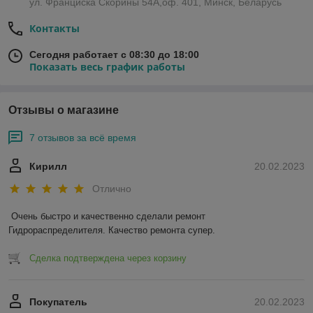
ул. Франциска Скорины 54А,оф. 401, Минск, Беларусь
Контакты
Сегодня работает с 08:30 до 18:00
Показать весь график работы
Отзывы о магазине
7 отзывов за всё время
Кирилл
20.02.2023
Отлично
Очень быстро и качественно сделали ремонт 
Гидрораспределителя. Качество ремонта супер.
Сделка подтверждена через корзину
Покупатель
20.02.2023