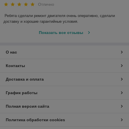
Отлично
Ребята сделали ремонт двигателя очень оперативно, сделали 
доставку и хорошие гарантийные условия.
Показать все отзывы
О нас
Контакты
Доставка и оплата
График работы
Полная версия сайта
Политика обработки cookies