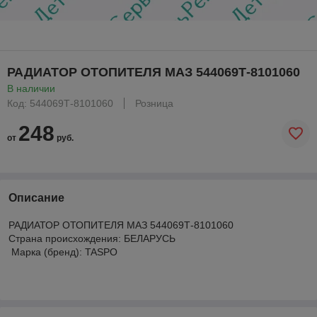
РАДИАТОР ОТОПИТЕЛЯ МАЗ 544069Т-8101060
В наличии
Код: 544069Т-8101060
Розница
248
от
руб.
Описание
РАДИАТОР ОТОПИТЕЛЯ МАЗ 544069Т-8101060
Страна происхождения: БЕЛАРУСЬ
Марка (бренд): TASPO