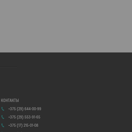
+375 (29) 644-00-99
+375 (29) 553-91-65
+375 (17) 215-01-08