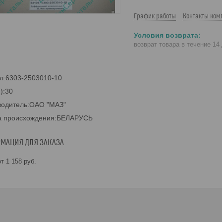
График работы
Контакты ком
возврат товара в течение 14
л:6303-2503010-10
.):30
водитель:ОАО "МАЗ"
а происхождения:БЕЛАРУСЬ
МАЦИЯ ДЛЯ ЗАКАЗА
т 1 158
руб.