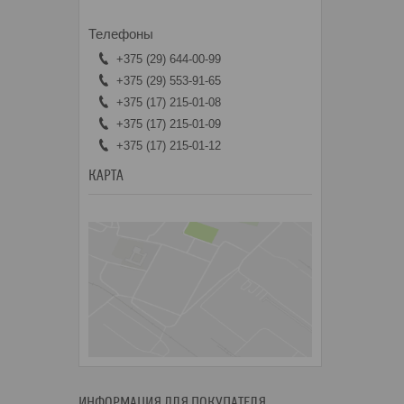
+375 (29) 644-00-99
+375 (29) 553-91-65
+375 (17) 215-01-08
+375 (17) 215-01-09
+375 (17) 215-01-12
КАРТА
ИНФОРМАЦИЯ ДЛЯ ПОКУПАТЕЛЯ