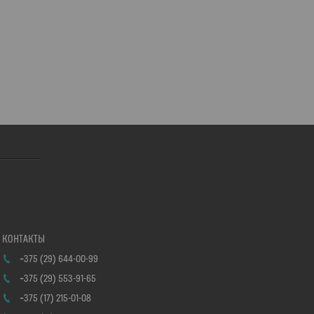
+375 (29) 644-00-99
+375 (29) 553-91-65
+375 (17) 215-01-08