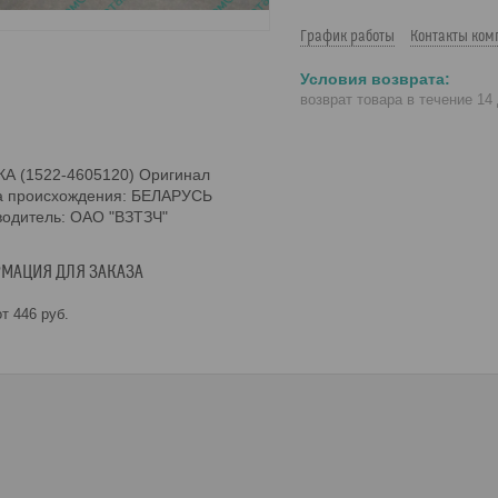
График работы
Контакты ком
возврат товара в течение 14
А (1522-4605120) Оригинал
а происхождения: БЕЛАРУСЬ
водитель: ОАО "ВЗТЗЧ"
МАЦИЯ ДЛЯ ЗАКАЗА
т 446
руб.