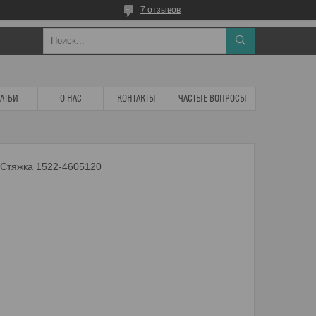
7 отзывов
ТАТЬИ
О НАС
КОНТАКТЫ
ЧАСТЫЕ ВОПРОСЫ
Стяжка 1522-4605120