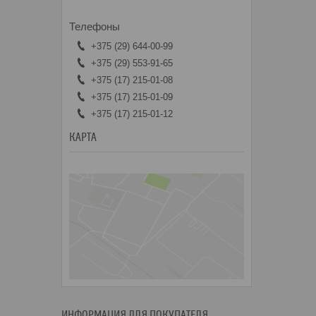
+375 (29) 644-00-99
+375 (29) 553-91-65
+375 (17) 215-01-08
+375 (17) 215-01-09
+375 (17) 215-01-12
КАРТА
ИНФОРМАЦИЯ ДЛЯ ПОКУПАТЕЛЯ