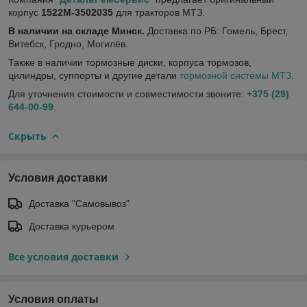
корпус
1522М-3502035
для тракторов МТЗ.
В наличии на складе Минск.
Доставка по РБ: Гомель, Брест,
Витебск, Гродно, Могилёв.
Также в наличии тормозные диски, корпуса тормозов,
цилиндры, суппорты и другие детали
тормозной системы МТЗ
.
Для уточнения стоимости и совместимости звоните:
+375 (29)
644-00-99
.
Скрыть
Условия доставки
Доставка "Самовывоз"
Доставка курьером
Все условия доставки
Условия оплаты