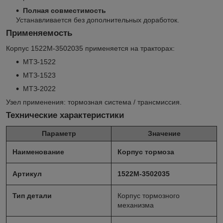
Полная совместимость
Устанавливается без дополнительных доработок.
Применяемость
Корпус 1522М-3502035 применяется на тракторах:
МТЗ-1522
МТЗ-1523
МТЗ-2022
Узел применения: тормозная система / трансмиссия.
Технические характеристики
Параметр
Значение
Наименование
Корпус тормоза
Артикул
1522М-3502035
Тип детали
Корпус тормозного
механизма