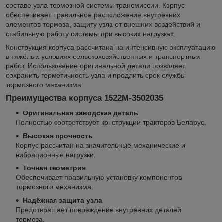
составе узла тормозной системы трансмиссии. Корпус
обеспечивает правильное расположение внутренних
элементов тормоза, защиту узла от внешних воздействий и
стабильную работу системы при высоких нагрузках.
Конструкция корпуса рассчитана на интенсивную эксплуатацию
в тяжёлых условиях сельскохозяйственных и транспортных
работ. Использование оригинальной детали позволяет
сохранить герметичность узла и продлить срок службы
тормозного механизма.
Преимущества корпуса 1522М-3502035
Оригинальная заводская деталь
Полностью соответствует конструкции тракторов Беларус.
Высокая прочность
Корпус рассчитан на значительные механические и
вибрационные нагрузки.
Точная геометрия
Обеспечивает правильную установку компонентов
тормозного механизма.
Надёжная защита узла
Предотвращает повреждение внутренних деталей
тормоза.