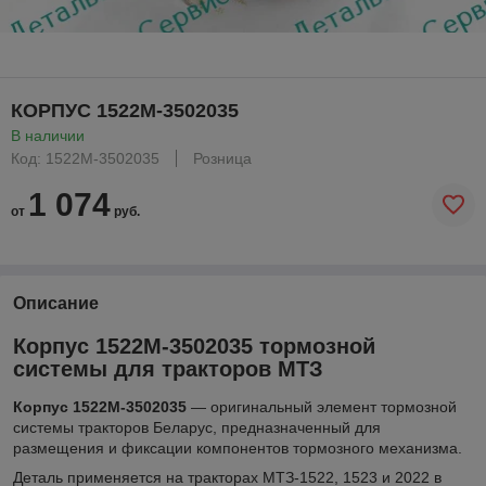
КОРПУС 1522М-3502035
В наличии
Код: 1522М-3502035
Розница
1 074
от
руб.
Описание
Корпус 1522М-3502035 тормозной
системы для тракторов МТЗ
Корпус 1522М-3502035
— оригинальный элемент тормозной
системы тракторов Беларус, предназначенный для
размещения и фиксации компонентов тормозного механизма.
Деталь применяется на тракторах МТЗ-1522, 1523 и 2022 в