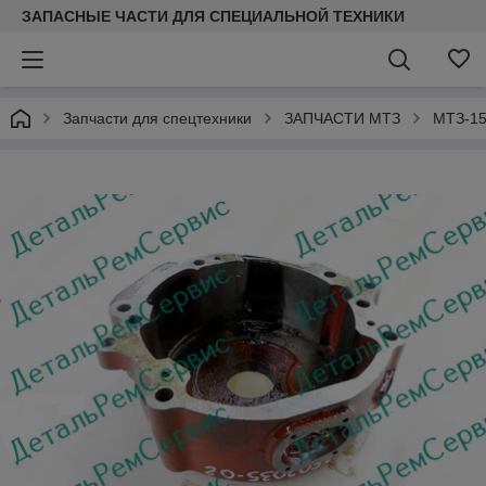
ЗАПАСНЫЕ ЧАСТИ ДЛЯ СПЕЦИАЛЬНОЙ ТЕХНИКИ
Запчасти для спецтехники
ЗАПЧАСТИ МТЗ
МТЗ-15