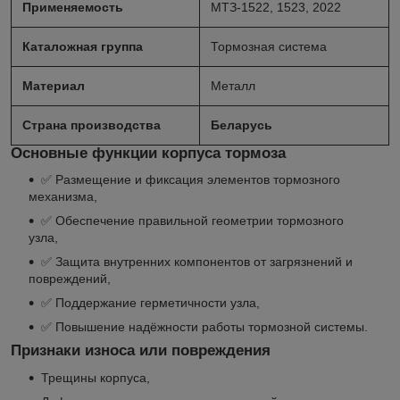
Применяемость
МТЗ-1522, 1523, 2022
Каталожная группа
Тормозная система
Материал
Металл
Страна производства
Беларусь
Основные функции корпуса тормоза
✅ Размещение и фиксация элементов тормозного
механизма,
✅ Обеспечение правильной геометрии тормозного
узла,
✅ Защита внутренних компонентов от загрязнений и
повреждений,
✅ Поддержание герметичности узла,
✅ Повышение надёжности работы тормозной системы.
Признаки износа или повреждения
Трещины корпуса,