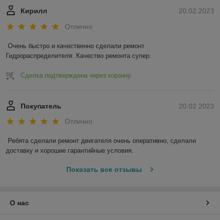
Кирилл
20.02.2023
Отлично
Очень быстро и качественно сделали ремонт 
Гидрораспределителя. Качество ремонта супер.
Сделка подтверждена через корзину
Покупатель
20.02.2023
Отлично
Ребята сделали ремонт двигателя очень оперативно, сделали 
доставку и хорошие гарантийные условия.
Показать все отзывы
О нас