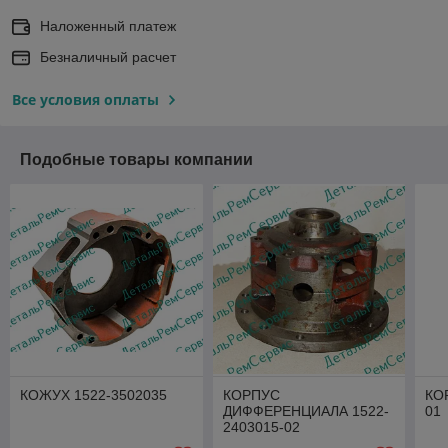
Наложенный платеж
Безналичный расчет
Все условия оплаты
Подобные товары компании
КОЖУХ 1522-3502035
КОРПУС
КО
ДИФФЕРЕНЦИАЛА 1522-
01
2403015-02