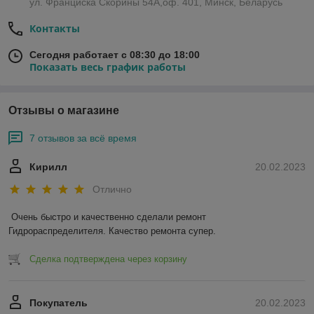
ул. Франциска Скорины 54А,оф. 401, Минск, Беларусь
Контакты
Сегодня работает с 08:30 до 18:00
Показать весь график работы
Отзывы о магазине
7 отзывов за всё время
Кирилл
20.02.2023
Отлично
Очень быстро и качественно сделали ремонт 
Гидрораспределителя. Качество ремонта супер.
Сделка подтверждена через корзину
Покупатель
20.02.2023