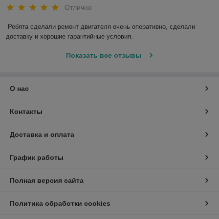
Отлично
Ребята сделали ремонт двигателя очень оперативно, сделали 
доставку и хорошие гарантийные условия.
Показать все отзывы
О нас
Контакты
Доставка и оплата
График работы
Полная версия сайта
Политика обработки cookies