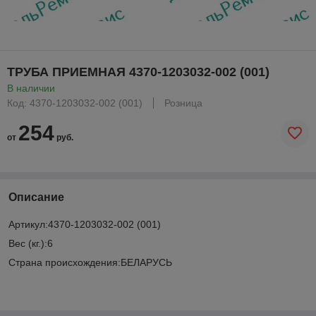
ТРУБА ПРИЕМНАЯ 4370-1203032-002 (001)
В наличии
Код: 4370-1203032-002 (001)
Розница
254
от
руб.
Описание
Артикул:4370-1203032-002 (001)
Вес (кг.):6
Страна происхождения:БЕЛАРУСЬ