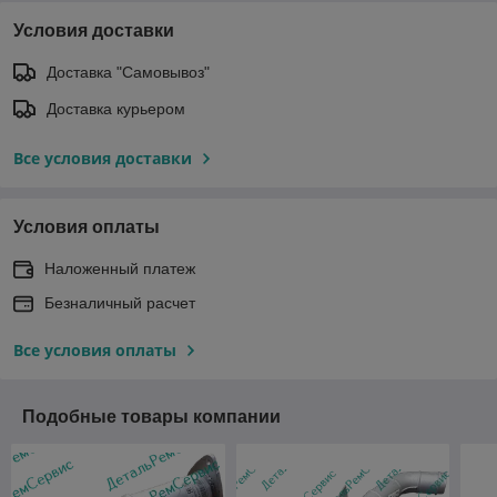
Условия доставки
Доставка "Самовывоз"
Доставка курьером
Все условия доставки
Условия оплаты
Наложенный платеж
Безналичный расчет
Все условия оплаты
Подобные товары компании