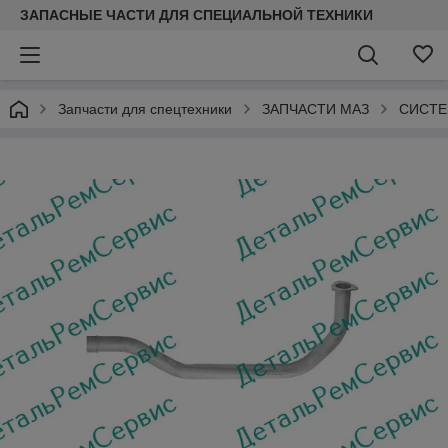
ЗАПАСНЫЕ ЧАСТИ ДЛЯ СПЕЦИАЛЬНОЙ ТЕХНИКИ
Запчасти для спецтехники
ЗАПЧАСТИ МАЗ
СИСТЕ