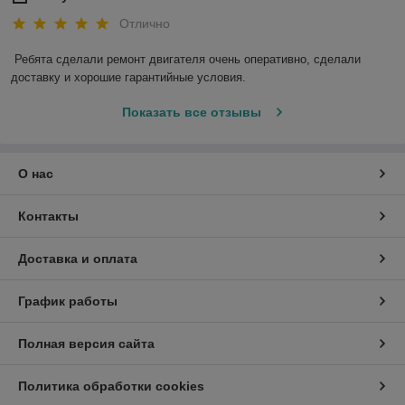
Отлично
Ребята сделали ремонт двигателя очень оперативно, сделали 
доставку и хорошие гарантийные условия.
Показать все отзывы
О нас
Контакты
Доставка и оплата
График работы
Полная версия сайта
Политика обработки cookies