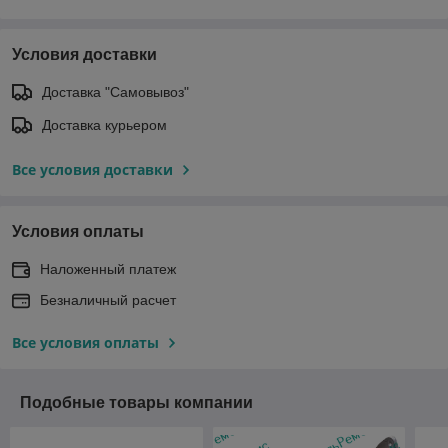
Условия доставки
Доставка "Самовывоз"
Доставка курьером
Все условия доставки
Условия оплаты
Наложенный платеж
Безналичный расчет
Все условия оплаты
Подобные товары компании