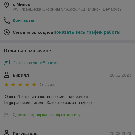
г. Минск
ул. Франциска Скорины 54А,оф. 401, Минск, Беларусь
Контакты
Показать весь график работы
Сегодня выходной
Отзывы о магазине
7 отзывов за всё время
Кирилл
20.02.2023
Отлично
Очень быстро и качественно сделали ремонт 
Гидрораспределителя. Качество ремонта супер.
Сделка подтверждена через корзину
Покупатель
20.02.2023