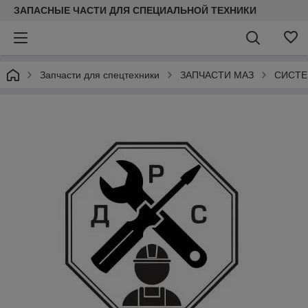
ЗАПАСНЫЕ ЧАСТИ ДЛЯ СПЕЦИАЛЬНОЙ ТЕХНИКИ
Запчасти для спецтехники
ЗАПЧАСТИ МАЗ
СИСТЕ