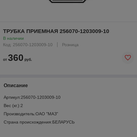
ТРУБКА ПРИЕМНАЯ 256070-1203009-10
В наличии
Код: 256070-1203009-10
Розница
360
от
руб.
Описание
Артикул:256070-1203009-10
Вес (кг.):2
Производитель:ОАО "МАЗ"
Страна происхождения:БЕЛАРУСЬ