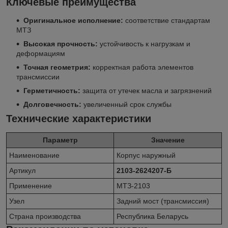
Ключевые преимущества
Оригинальное исполнение:
соответствие стандартам
МТЗ
Высокая прочность:
устойчивость к нагрузкам и
деформациям
Точная геометрия:
корректная работа элементов
трансмиссии
Герметичность:
защита от утечек масла и загрязнений
Долговечность:
увеличенный срок службы
Технические характеристики
Параметр
Значение
Наименование
Корпус наружный
Артикул
2103-2624207-Б
Применение
МТЗ-2103
Узел
Задний мост (трансмиссия)
Страна производства
Республика Беларусь