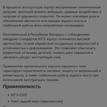
В процессе эксплуатации корпус воспринимает значительные
нагрузки: крутящий момент, вибрации, ударные воздействия и
нагрузки от дорожного покрытия. Он играет ключевую роль в
обеспечении жёсткости конструкции заднего моста и
стабильной работы всех сопряжённых механизмов.
Изготовленный в Республике Беларусь с соблюдением
заводских стандартов МТЗ, корпус отличается высокой
прочностью, точной обработкой посадочных поверхностей и
устойчивостью к деформациям. Это позволяет обеспечить
корректную установку деталей, снизить риск перекосов и
увеличить ресурс эксплуатации узла.
Применение оригинального корпуса наружного типа
гарантирует герметичность системы, защиту от загрязнений и
утечек масла, а также стабильную работу заднего моста при
интенсивной эксплуатации техники.
Применяемость
МТЗ-2103
Узел: задний мост (трансмиссия)