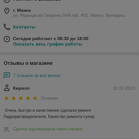
г. Минск
ул. Франциска Скорины 54А,оф. 401, Минск, Беларусь
Контакты
Сегодня работает с 08:30 до 18:00
Показать весь график работы
Отзывы о магазине
7 отзывов за всё время
Кирилл
20.02.2023
Отлично
Очень быстро и качественно сделали ремонт 
Гидрораспределителя. Качество ремонта супер.
Сделка подтверждена через корзину