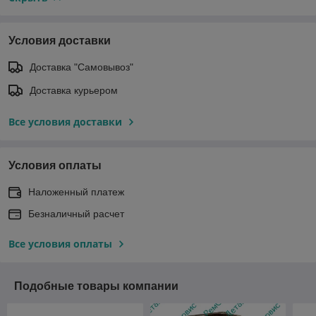
Условия доставки
Доставка "Самовывоз"
Доставка курьером
Все условия доставки
Условия оплаты
Наложенный платеж
Безналичный расчет
Все условия оплаты
Подобные товары компании