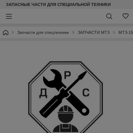
ЗАПАСНЫЕ ЧАСТИ ДЛЯ СПЕЦИАЛЬНОЙ ТЕХНИКИ
Запчасти для спецтехники
ЗАПЧАСТИ МТЗ
МТЗ-15