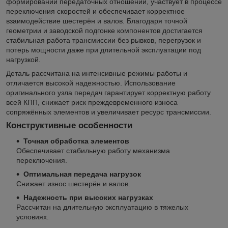
формировании передаточных отношений, участвует в процессе
переключения скоростей и обеспечивает корректное
взаимодействие шестерён и валов. Благодаря точной
геометрии и заводской подгонке компонентов достигается
стабильная работа трансмиссии без рывков, перегрузок и
потерь мощности даже при длительной эксплуатации под
нагрузкой.
Деталь рассчитана на интенсивные режимы работы и
отличается высокой надежностью. Использование
оригинального узла передач гарантирует корректную работу
всей КПП, снижает риск преждевременного износа
сопряжённых элементов и увеличивает ресурс трансмиссии.
Конструктивные особенности
Точная обработка элементов
Обеспечивает стабильную работу механизма
переключения.
Оптимальная передача нагрузок
Снижает износ шестерён и валов.
Надежность при высоких нагрузках
Рассчитан на длительную эксплуатацию в тяжелых
условиях.