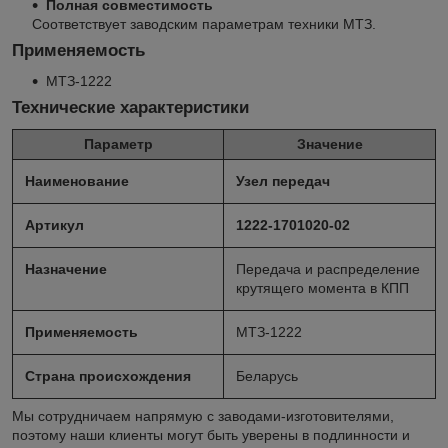
Полная совместимость
Соответствует заводским параметрам техники МТЗ.
Применяемость
МТЗ-1222
Технические характеристики
Параметр
Значение
Наименование
Узел передач
Артикул
1222-1701020-02
Назначение
Передача и распределение
крутящего момента в КПП
Применяемость
МТЗ-1222
Страна происхождения
Беларусь
Мы сотрудничаем напрямую с заводами-изготовителями,
поэтому наши клиенты могут быть уверены в подлинности и