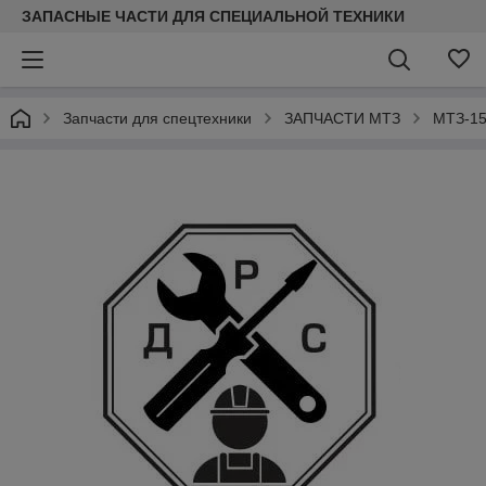
ЗАПАСНЫЕ ЧАСТИ ДЛЯ СПЕЦИАЛЬНОЙ ТЕХНИКИ
Запчасти для спецтехники
ЗАПЧАСТИ МТЗ
МТЗ-15