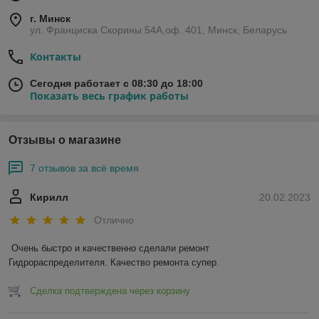
г. Минск
ул. Франциска Скорины 54А,оф. 401, Минск, Беларусь
Контакты
Сегодня работает с 08:30 до 18:00
Показать весь график работы
Отзывы о магазине
7 отзывов за всё время
Кирилл
20.02.2023
Отлично
Очень быстро и качественно сделали ремонт 
Гидрораспределителя. Качество ремонта супер.
Сделка подтверждена через корзину