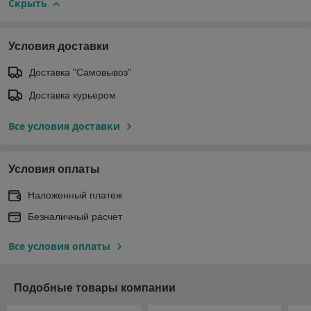
Скрыть
Условия доставки
Доставка "Самовывоз"
Доставка курьером
Все условия доставки
Условия оплаты
Наложенный платеж
Безналичный расчет
Все условия оплаты
Подобные товары компании