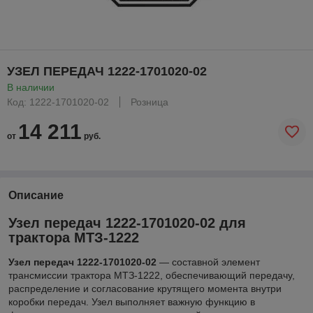
УЗЕЛ ПЕРЕДАЧ 1222-1701020-02
В наличии
Код: 1222-1701020-02
Розница
14 211
от
руб.
Описание
Узел передач 1222-1701020-02 для
трактора МТЗ-1222
Узел передач 1222-1701020-02
— составной элемент
трансмиссии трактора МТЗ-1222, обеспечивающий передачу,
распределение и согласование крутящего момента внутри
коробки передач. Узел выполняет важную функцию в