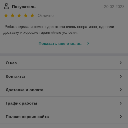
Покупатель
20.02.2023
Отлично
Ребята сделали ремонт двигателя очень оперативно, сделали 
доставку и хорошие гарантийные условия.
Показать все отзывы
О нас
Контакты
Доставка и оплата
График работы
Полная версия сайта