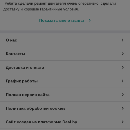
Ребята сделали ремонт двигателя очень оперативно, сделали 
доставку и хорошие гарантийные условия.
Показать все отзывы
О нас
Контакты
Доставка и оплата
График работы
Полная версия сайта
Политика обработки cookies
Сайт создан на платформе Deal.by