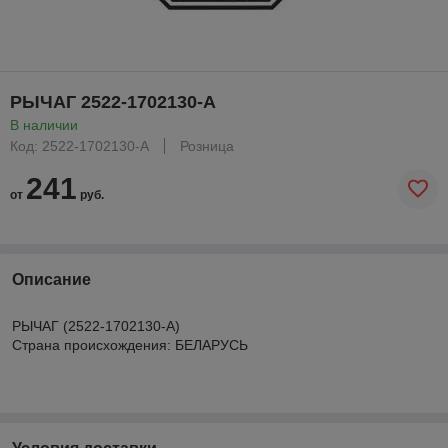
РЫЧАГ 2522-1702130-А
В наличии
Код: 2522-1702130-А
Розница
241
от
руб.
Описание
РЫЧАГ (2522-1702130-А)
Страна происхождения: БЕЛАРУСЬ