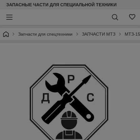
ЗАПАСНЫЕ ЧАСТИ ДЛЯ СПЕЦИАЛЬНОЙ ТЕХНИКИ
Запчасти для спецтехники
ЗАПЧАСТИ МТЗ
МТЗ-15