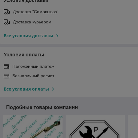
Условия доставки
Доставка "Самовывоз"
Доставка курьером
Все условия доставки
Условия оплаты
Наложенный платеж
Безналичный расчет
Все условия оплаты
Подобные товары компании