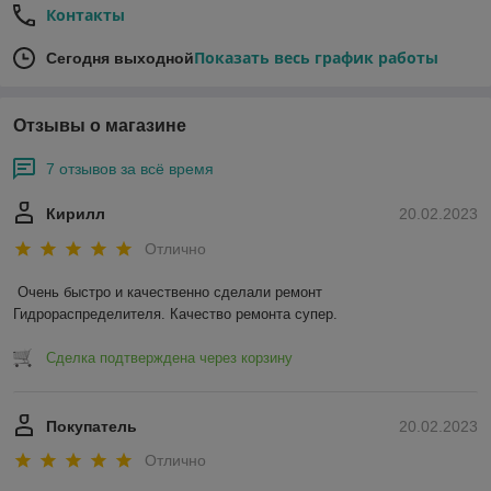
Контакты
Показать весь график работы
Сегодня выходной
Отзывы о магазине
7 отзывов за всё время
Кирилл
20.02.2023
Отлично
Очень быстро и качественно сделали ремонт 
Гидрораспределителя. Качество ремонта супер.
Сделка подтверждена через корзину
Покупатель
20.02.2023
Отлично