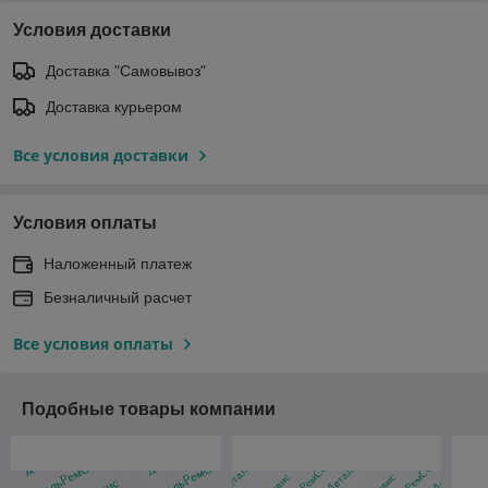
Условия доставки
Доставка "Самовывоз"
Доставка курьером
Все условия доставки
Условия оплаты
Наложенный платеж
Безналичный расчет
Все условия оплаты
Подобные товары компании