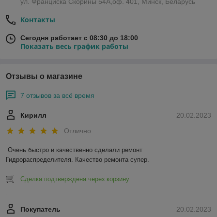
ул. Франциска Скорины 54А,оф. 401, Минск, Беларусь
Контакты
Сегодня работает с 08:30 до 18:00
Показать весь график работы
Отзывы о магазине
7 отзывов за всё время
Кирилл
20.02.2023
Отлично
Очень быстро и качественно сделали ремонт 
Гидрораспределителя. Качество ремонта супер.
Сделка подтверждена через корзину
Покупатель
20.02.2023