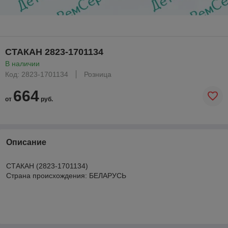
СТАКАН 2823-1701134
В наличии
Код: 2823-1701134
Розница
664
от
руб.
Описание
СТАКАН (2823-1701134)
Страна происхождения: БЕЛАРУСЬ