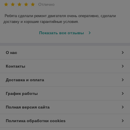
Отлично
Ребята сделали ремонт двигателя очень оперативно, сделали 
доставку и хорошие гарантийные условия.
Показать все отзывы
О нас
Контакты
Доставка и оплата
График работы
Полная версия сайта
Политика обработки cookies