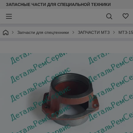
ЗАПАСНЫЕ ЧАСТИ ДЛЯ СПЕЦИАЛЬНОЙ ТЕХНИКИ
Запчасти для спецтехники
ЗАПЧАСТИ МТЗ
МТЗ-15