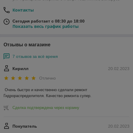
Контакты
Сегодня работает с 08:30 до 18:00
Показать весь график работы
Отзывы о магазине
7 отзывов за всё время
Кирилл
20.02.2023
Отлично
Очень быстро и качественно сделали ремонт 
Гидрораспределителя. Качество ремонта супер.
Сделка подтверждена через корзину
Покупатель
20.02.2023