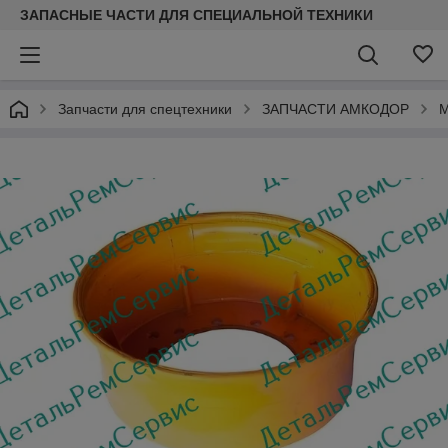
ЗАПАСНЫЕ ЧАСТИ ДЛЯ СПЕЦИАЛЬНОЙ ТЕХНИКИ
Запчасти для спецтехники
ЗАПЧАСТИ АМКОДОР
М