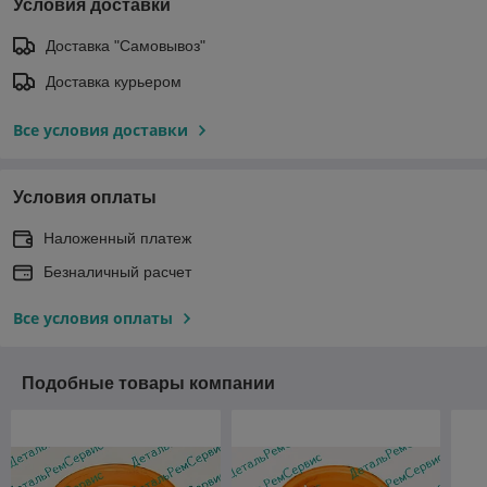
Условия доставки
Доставка "Самовывоз"
Доставка курьером
Все условия доставки
Условия оплаты
Наложенный платеж
Безналичный расчет
Все условия оплаты
Подобные товары компании