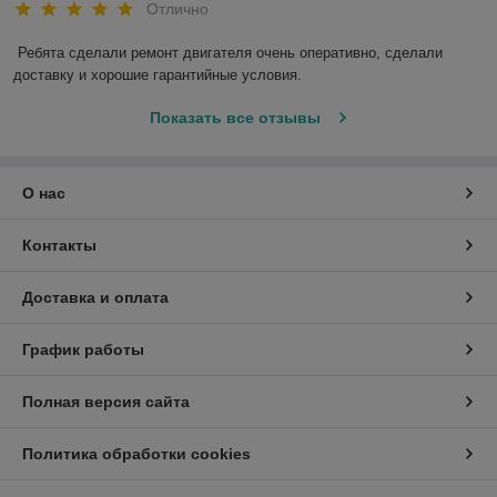
Отлично
Ребята сделали ремонт двигателя очень оперативно, сделали 
доставку и хорошие гарантийные условия.
Показать все отзывы
О нас
Контакты
Доставка и оплата
График работы
Полная версия сайта
Политика обработки cookies