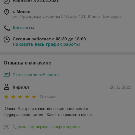
Работает с 22.02.2021
г. Минск
ул. Франциска Скорины 54А,оф. 401, Минск, Беларусь
Контакты
Сегодня работает с 08:30 до 18:00
Показать весь график работы
Отзывы о магазине
7 отзывов за всё время
Кирилл
20.02.2023
Отлично
Очень быстро и качественно сделали ремонт 
Гидрораспределителя. Качество ремонта супер.
Сделка подтверждена через корзину