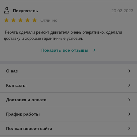
Покупатель
20.02.2023
Отлично
Ребята сделали ремонт двигателя очень оперативно, сделали 
доставку и хорошие гарантийные условия.
Показать все отзывы
О нас
Контакты
Доставка и оплата
График работы
Полная версия сайта