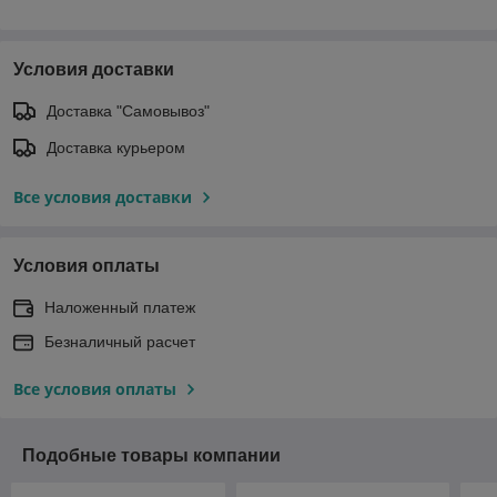
Условия доставки
Доставка "Самовывоз"
Доставка курьером
Все условия доставки
Условия оплаты
Наложенный платеж
Безналичный расчет
Все условия оплаты
Подобные товары компании