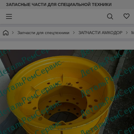
ЗАПАСНЫЕ ЧАСТИ ДЛЯ СПЕЦИАЛЬНОЙ ТЕХНИКИ
Запчасти для спецтехники
ЗАПЧАСТИ АМКОДОР
М