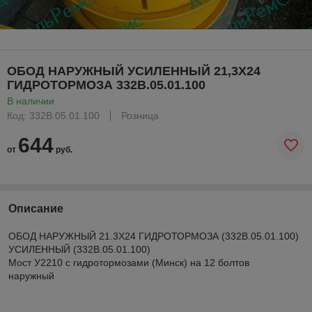
ОБОД НАРУЖНЫЙ УСИЛЕННЫЙ 21,3Х24
ГИДРОТОРМОЗА 332В.05.01.100
В наличии
Код: 332В.05.01.100
Розница
644
от
руб.
Описание
ОБОД НАРУЖНЫЙ 21.3Х24 ГИДРОТОРМОЗА (332В.05.01.100)
УСИЛЕННЫЙ (332В.05.01.100)
Мост У2210 с гидротормозами (Минск) на 12 болтов
наружный