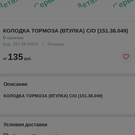
КОЛОДКА ТОРМОЗА (ВТУЛКА) С/О (151.38.049)
В наличии
Код: 151.38.049-0
Розница
135
от
руб.
Описание
КОЛОДКА ТОРМОЗА (ВТУЛКА) С/О (151.38.049)
Условия доставки