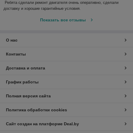
Ребята сделали ремонт двигателя очень оперативно, сделали 
доставку и хорошие гарантийные условия.
Показать все отзывы
О нас
Контакты
Доставка и оплата
График работы
Полная версия сайта
Политика обработки cookies
Сайт создан на платформе Deal.by