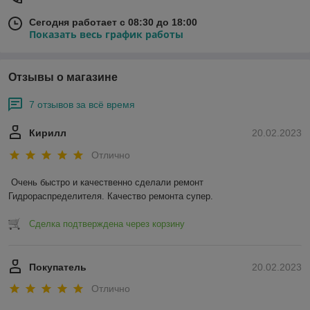
Сегодня работает с 08:30 до 18:00
Показать весь график работы
Отзывы о магазине
7 отзывов за всё время
Кирилл
20.02.2023
Отлично
Очень быстро и качественно сделали ремонт 
Гидрораспределителя. Качество ремонта супер.
Сделка подтверждена через корзину
Покупатель
20.02.2023
Отлично