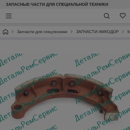
ЗАПАСНЫЕ ЧАСТИ ДЛЯ СПЕЦИАЛЬНОЙ ТЕХНИКИ
Запчасти для спецтехники
ЗАПЧАСТИ АМКОДОР
М