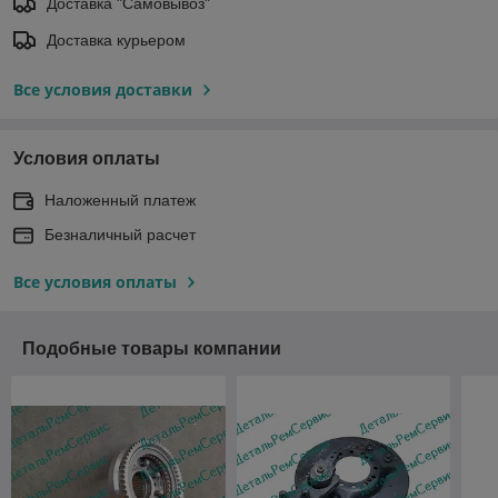
Доставка "Самовывоз"
Доставка курьером
Все условия доставки
Условия оплаты
Наложенный платеж
Безналичный расчет
Все условия оплаты
Подобные товары компании