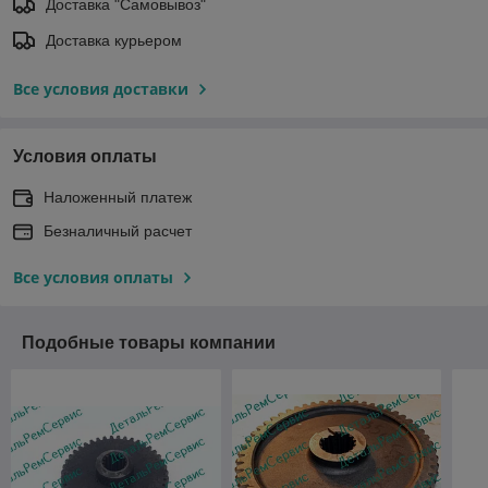
Доставка "Самовывоз"
Доставка курьером
Все условия доставки
Условия оплаты
Наложенный платеж
Безналичный расчет
Все условия оплаты
Подобные товары компании