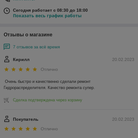
Сегодня работает с 08:30 до 18:00
Показать весь график работы
Отзывы о магазине
7 отзывов за всё время
Кирилл
20.02.2023
Отлично
Очень быстро и качественно сделали ремонт 
Гидрораспределителя. Качество ремонта супер.
Сделка подтверждена через корзину
Покупатель
20.02.2023
Отлично