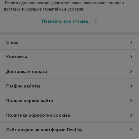
Ребята сделали ремонт двигателя очень оперативно, сделали 
доставку и хорошие гарантийные условия.
Показать все отзывы
О нас
Контакты
Доставка и оплата
График работы
Полная версия сайта
Политика обработки cookies
Сайт создан на платформе Deal.by