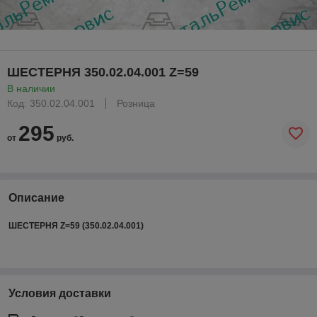
ШЕСТЕРНЯ 350.02.04.001 Z=59
В наличии
Код: 350.02.04.001
Розница
295
от
руб.
Описание
ШЕСТЕРНЯ Z=59 (350.02.04.001)
Условия доставки