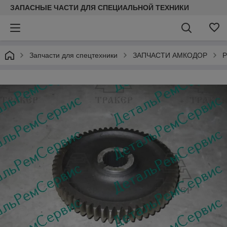
ЗАПАСНЫЕ ЧАСТИ ДЛЯ СПЕЦИАЛЬНОЙ ТЕХНИКИ
Запчасти для спецтехники
ЗАПЧАСТИ АМКОДОР