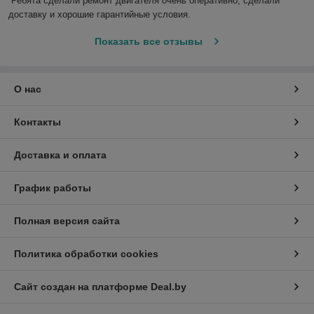
Ребята сделали ремонт двигателя очень оперативно, сделали 
доставку и хорошие гарантийные условия.
Показать все отзывы
О нас
Контакты
Доставка и оплата
График работы
Полная версия сайта
Политика обработки cookies
Сайт создан на платформе Deal.by