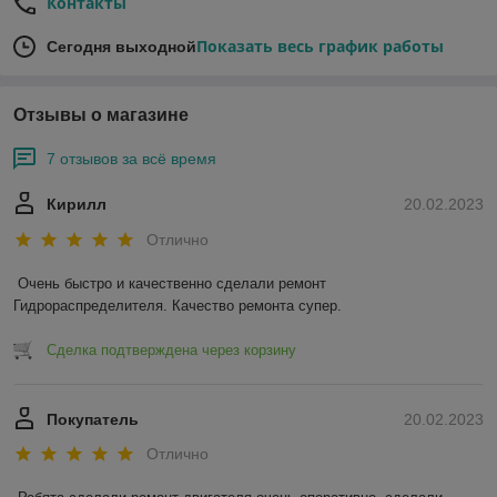
Контакты
Показать весь график работы
Сегодня выходной
Отзывы о магазине
7 отзывов за всё время
Кирилл
20.02.2023
Отлично
Очень быстро и качественно сделали ремонт 
Гидрораспределителя. Качество ремонта супер.
Сделка подтверждена через корзину
Покупатель
20.02.2023
Отлично