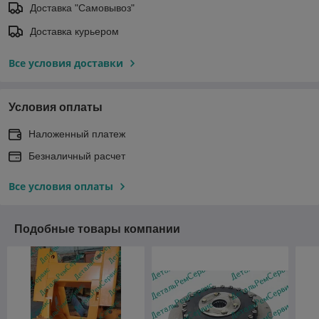
Доставка "Самовывоз"
Доставка курьером
Все условия доставки
Условия оплаты
Наложенный платеж
Безналичный расчет
Все условия оплаты
Подобные товары компании