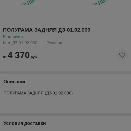
ПОЛУРАМА ЗАДНЯЯ ДЗ-01.02.000
В наличии
Код: ДЗ-01.02.000
Розница
4 370
от
руб.
Описание
ПОЛУРАМА ЗАДНЯЯ (ДЗ-01.02.000)
Условия доставки