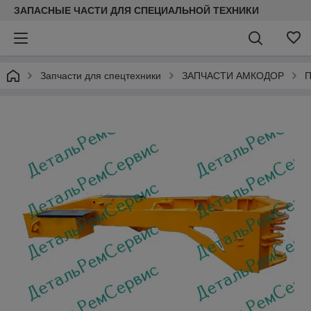
ЗАПАСНЫЕ ЧАСТИ ДЛЯ СПЕЦИАЛЬНОЙ ТЕХНИКИ
Запчасти для спецтехники
ЗАПЧАСТИ АМКОДОР