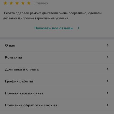
Отлично
Ребята сделали ремонт двигателя очень оперативно, сделали 
доставку и хорошие гарантийные условия.
Показать все отзывы
О нас
Контакты
Доставка и оплата
График работы
Полная версия сайта
Политика обработки cookies