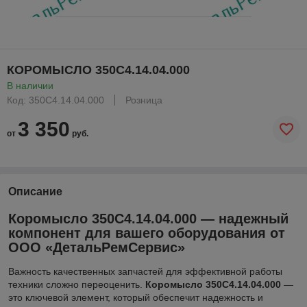
КОРОМЫСЛО 350С4.14.04.000
В наличии
Код: 350С4.14.04.000
Розница
3 350
от
руб.
Описание
Коромысло 350С4.14.04.000 — надежный
компонент для вашего оборудования от
ООО «ДетальРемСервис»
Важность качественных запчастей для эффективной работы
техники сложно переоценить.
Коромысло 350С4.14.04.000
—
это ключевой элемент, который обеспечит надежность и