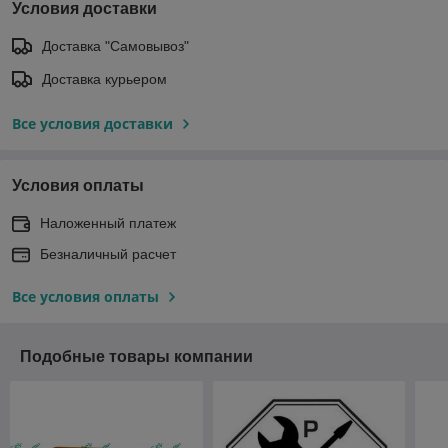
Условия доставки
Доставка "Самовывоз"
Доставка курьером
Все условия доставки
Условия оплаты
Наложенный платеж
Безналичный расчет
Все условия оплаты
Подобные товары компании