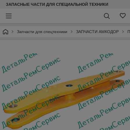
ЗАПАСНЫЕ ЧАСТИ ДЛЯ СПЕЦИАЛЬНОЙ ТЕХНИКИ
Запчасти для спецтехники
ЗАПЧАСТИ АМКОДОР