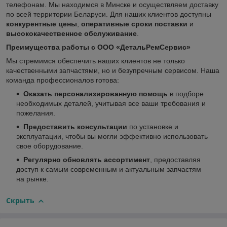
телефонам. Мы находимся в Минске и осуществляем доставку
по всей территории Беларуси. Для наших клиентов доступны
конкурентные цены
,
оперативные сроки поставки
и
высококачественное обслуживание
.
Преимущества работы с ООО «ДетальРемСервис»
Мы стремимся обеспечить наших клиентов не только
качественными запчастями, но и безупречным сервисом. Наша
команда профессионалов готова:
Оказать персонализированную помощь
в подборе
необходимых деталей, учитывая все ваши требования и
пожелания.
Предоставить консультации
по установке и
эксплуатации, чтобы вы могли эффективно использовать
свое оборудование.
Регулярно обновлять ассортимент
, предоставляя
доступ к самым современным и актуальным запчастям
на рынке.
Скрыть