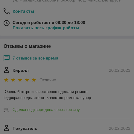
ул. Франциска Скорины 54А,оф. 401, Минск, Беларусь
Контакты
Сегодня работает с 08:30 до 18:00
Показать весь график работы
Отзывы о магазине
7 отзывов за всё время
Кирилл
20.02.2023
Отлично
Очень быстро и качественно сделали ремонт 
Гидрораспределителя. Качество ремонта супер.
Сделка подтверждена через корзину
Покупатель
20.02.2023