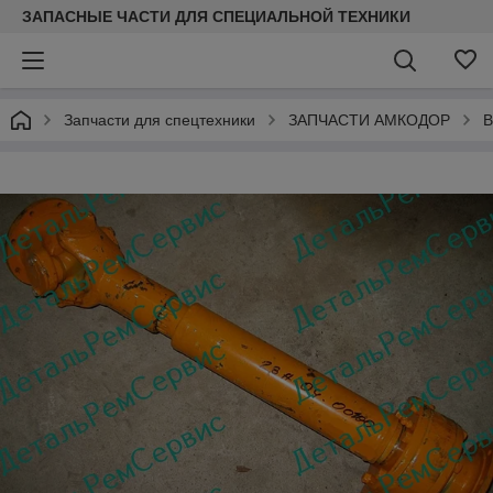
ЗАПАСНЫЕ ЧАСТИ ДЛЯ СПЕЦИАЛЬНОЙ ТЕХНИКИ
Запчасти для спецтехники
ЗАПЧАСТИ АМКОДОР