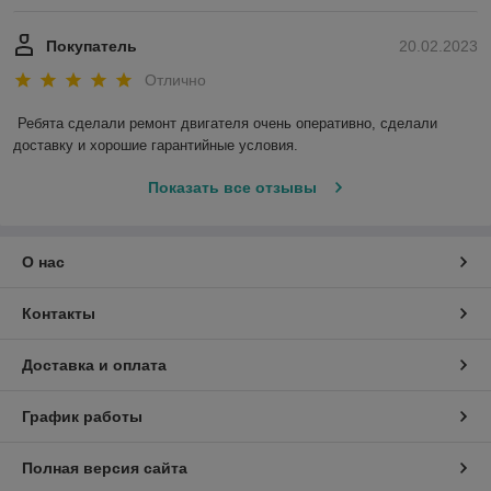
Покупатель
20.02.2023
Отлично
Ребята сделали ремонт двигателя очень оперативно, сделали 
доставку и хорошие гарантийные условия.
Показать все отзывы
О нас
Контакты
Доставка и оплата
График работы
Полная версия сайта