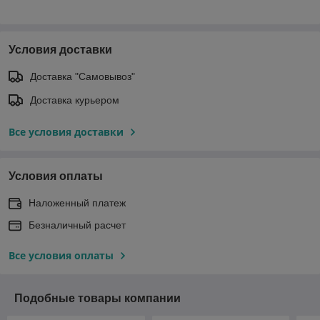
Условия доставки
Доставка "Самовывоз"
Доставка курьером
Все условия доставки
Условия оплаты
Наложенный платеж
Безналичный расчет
Все условия оплаты
Подобные товары компании