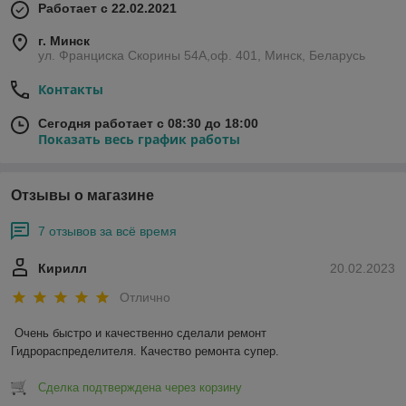
Работает с 22.02.2021
г. Минск
ул. Франциска Скорины 54А,оф. 401, Минск, Беларусь
Контакты
Сегодня работает с 08:30 до 18:00
Показать весь график работы
Отзывы о магазине
7 отзывов за всё время
Кирилл
20.02.2023
Отлично
Очень быстро и качественно сделали ремонт 
Гидрораспределителя. Качество ремонта супер.
Сделка подтверждена через корзину