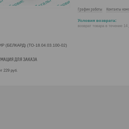
График работы
Контакты ком
возврат товара в течение 14
Р (БЕЛКАРД) (ТО-18.04.03.100-02)
МАЦИЯ ДЛЯ ЗАКАЗА
т 229
руб.