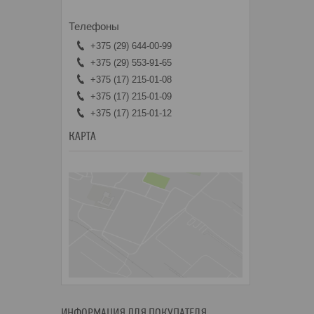
+375 (29) 644-00-99
+375 (29) 553-91-65
+375 (17) 215-01-08
+375 (17) 215-01-09
+375 (17) 215-01-12
КАРТА
ИНФОРМАЦИЯ ДЛЯ ПОКУПАТЕЛЯ