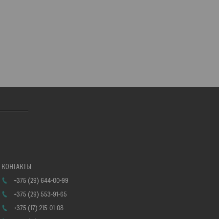
+375 (29) 644-00-99
+375 (29) 553-91-65
+375 (17) 215-01-08