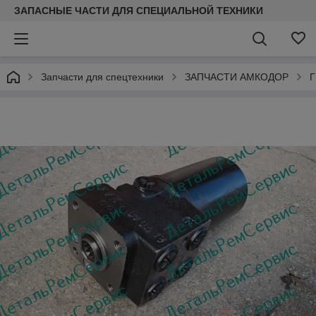
ЗАПАСНЫЕ ЧАСТИ ДЛЯ СПЕЦИАЛЬНОЙ ТЕХНИКИ
Запчасти для спецтехники
ЗАПЧАСТИ АМКОДОР
Г