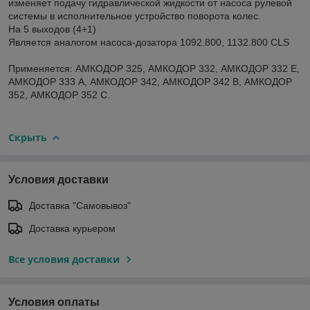
изменяет подачу гидравлической жидкости от насоса рулевой
системы в исполнительное устройство поворота колес.
На 5 выходов (4+1)
Является аналогом насоса-дозатора 1092.800, 1132.800 CLS
Применяется: АМКОДОР 325, АМКОДОР 332, АМКОДОР 332 Е,
АМКОДОР 333 А, АМКОДОР 342, АМКОДОР 342 В, АМКОДОР
352, АМКОДОР 352 С.
Скрыть
Условия доставки
Доставка "Самовывоз"
Доставка курьером
Все условия доставки
Условия оплаты