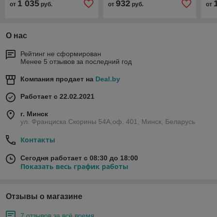
1 035
932
от
руб.
от
руб.
от
О нас
Рейтинг не сформирован
Менее 5 отзывов за последний год
Компания продает на
Deal.by
Работает с 22.02.2021
г. Минск
ул. Франциска Скорины 54А,оф. 401, Минск, Беларусь
Контакты
Сегодня работает с 08:30 до 18:00
Показать весь график работы
Отзывы о магазине
7 отзывов за всё время