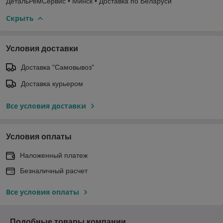
ДетальРемСервис • Минск • Доставка по Беларуси
Скрыть
Условия доставки
Доставка "Самовывоз"
Доставка курьером
Все условия доставки
Условия оплаты
Наложенный платеж
Безналичный расчет
Все условия оплаты
Подобные товары компании