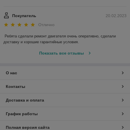
Покупатель
20.02.2023
Отлично
Ребята сделали ремонт двигателя очень оперативно, сделали 
доставку и хорошие гарантийные условия.
Показать все отзывы
О нас
Контакты
Доставка и оплата
График работы
Полная версия сайта