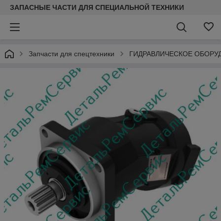
ЗАПАСНЫЕ ЧАСТИ ДЛЯ СПЕЦИАЛЬНОЙ ТЕХНИКИ
Запчасти для спецтехники
ГИДРАВЛИЧЕСКОЕ ОБОРУ