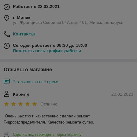
Работает с 22.02.2021
г. Минск
ул. Франциска Скорины 54А,оф. 401, Минск, Беларусь
Контакты
Сегодня работает с 08:30 до 18:00
Показать весь график работы
Отзывы о магазине
7 отзывов за всё время
Кирилл
20.02.2023
Отлично
Очень быстро и качественно сделали ремонт 
Гидрораспределителя. Качество ремонта супер.
Сделка подтверждена через корзину