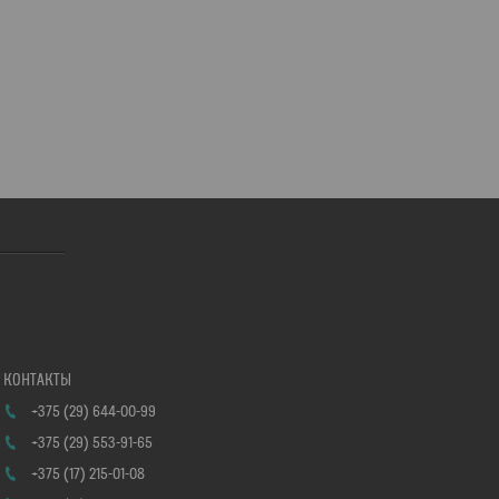
+375 (29) 644-00-99
+375 (29) 553-91-65
+375 (17) 215-01-08