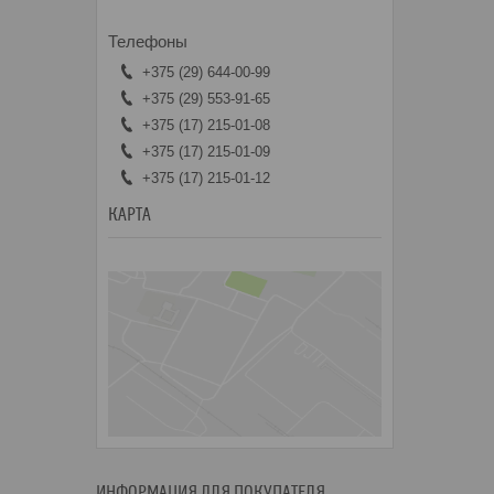
+375 (29) 644-00-99
+375 (29) 553-91-65
+375 (17) 215-01-08
+375 (17) 215-01-09
+375 (17) 215-01-12
КАРТА
ИНФОРМАЦИЯ ДЛЯ ПОКУПАТЕЛЯ