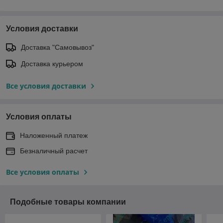
Условия доставки
Доставка "Самовывоз"
Доставка курьером
Все условия доставки
Условия оплаты
Наложенный платеж
Безналичный расчет
Все условия оплаты
Подобные товары компании