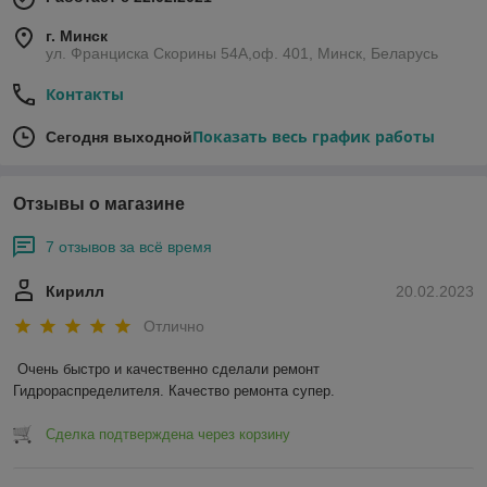
г. Минск
ул. Франциска Скорины 54А,оф. 401, Минск, Беларусь
Контакты
Показать весь график работы
Сегодня выходной
Отзывы о магазине
7 отзывов за всё время
Кирилл
20.02.2023
Отлично
Очень быстро и качественно сделали ремонт 
Гидрораспределителя. Качество ремонта супер.
Сделка подтверждена через корзину