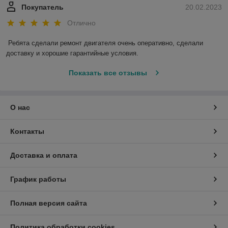
Покупатель
20.02.2023
Отлично
Ребята сделали ремонт двигателя очень оперативно, сделали 
доставку и хорошие гарантийные условия.
Показать все отзывы
О нас
Контакты
Доставка и оплата
График работы
Полная версия сайта
Политика обработки cookies