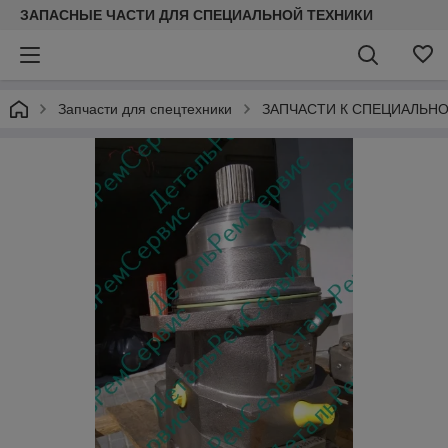
ЗАПАСНЫЕ ЧАСТИ ДЛЯ СПЕЦИАЛЬНОЙ ТЕХНИКИ
Запчасти для спецтехники
ЗАПЧАСТИ К СПЕЦИАЛЬНО