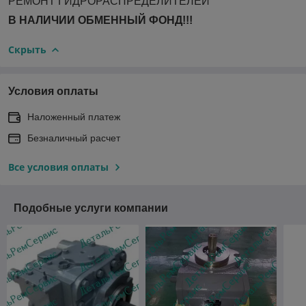
РЕМОНТ ГИДРОРАСПРЕДЕЛИТЕЛЕЙ
В НАЛИЧИИ ОБМЕННЫЙ ФОНД!!!
Скрыть
Условия оплаты
Наложенный платеж
Безналичный расчет
Все условия оплаты
Подобные услуги компании