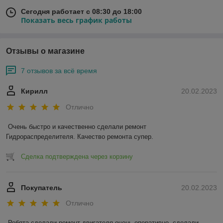
Сегодня работает с 08:30 до 18:00
Показать весь график работы
Отзывы о магазине
7 отзывов за всё время
Кирилл
20.02.2023
Отлично
Очень быстро и качественно сделали ремонт 
Гидрораспределителя. Качество ремонта супер.
Сделка подтверждена через корзину
Покупатель
20.02.2023
Отлично
Ребята сделали ремонт двигателя очень оперативно, сделали 