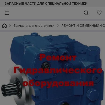
ЗАПАСНЫЕ ЧАСТИ ДЛЯ СПЕЦИАЛЬНОЙ ТЕХНИКИ
Запчасти для спецтехники
РЕМОНТ И ОБМЕННЫЙ Ф