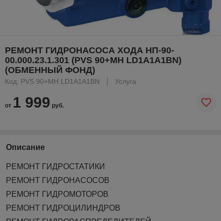
РЕМОНТ ГИДРОНАСОСА ХОДА НП-90-
00.000.23.1.301 (PVS 90+МН LD1A1A1BN)
(ОБМЕННЫЙ ФОНД)
Код: PVS 90+МН LD1A1A1BN
Услуга
1 999
от
руб.
Описание
РЕМОНТ ГИДРОСТАТИКИ
РЕМОНТ ГИДРОНАСОСОВ
РЕМОНТ ГИДРОМОТОРОВ
РЕМОНТ ГИДРОЦИЛИНДРОВ