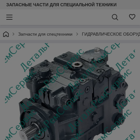
ЗАПАСНЫЕ ЧАСТИ ДЛЯ СПЕЦИАЛЬНОЙ ТЕХНИКИ
Запчасти для спецтехники
ГИДРАВЛИЧЕСКОЕ ОБОРУ