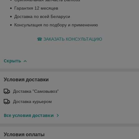
Гарантия 12 месяцев
Доставка по всей Беларуси
Консультация по подбору и применению
☎ ЗАКАЗАТЬ КОНСУЛЬТАЦИЮ
Скрыть
Условия доставки
Доставка "Самовывоз"
Доставка курьером
Все условия доставки
Условия оплаты