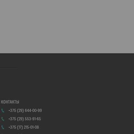
+375 (29) 644-00-99
+375 (29) 553-91-65
+375 (17) 215-01-08