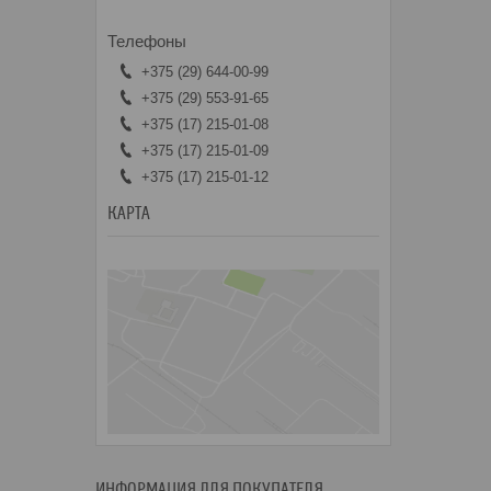
+375 (29) 644-00-99
+375 (29) 553-91-65
+375 (17) 215-01-08
+375 (17) 215-01-09
+375 (17) 215-01-12
КАРТА
ИНФОРМАЦИЯ ДЛЯ ПОКУПАТЕЛЯ