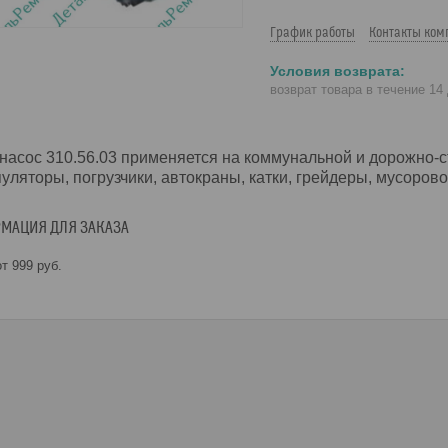
График работы
Контакты ком
возврат товара в течение 14
насос 310.56.03 применяется на коммунальной и дорожно-ст
уляторы, погрузчики, автокраны, катки, грейдеры, мусорово
МАЦИЯ ДЛЯ ЗАКАЗА
т 999
руб.