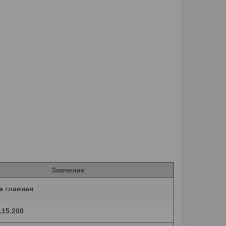
Значение
а главная
.15.200