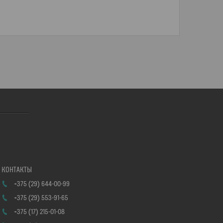
+375 (29) 644-00-99
+375 (29) 553-91-65
+375 (17) 215-01-08