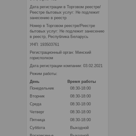
Дата регистрации в Торговом реестре/
Реестре бытовых услуг: Не подлежит
занесению в реестр
Номер в Торговом реестре/Реестре
бытовых услуг: Не подлежит занесению
в реестр, Республика Беларусь
УНП: 193503761
Регистрационный орган: Минский
горисполком
Дата регистрации компании: 03.02.2021
Режим работы:
День
Время работы
Понедельник
08:30-18:00
Вторник
08:30-18:00
Среда
08:30-18:00
Четверг
08:30-18:00
Пятница
08:30-18:00
Суббота
Выходной
Воскресенье
Выходной