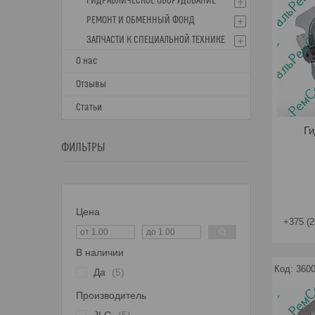
ГИДРАВЛИЧЕСКОЕ ОБОРУДОВАНИЕ
РЕМОНТ И ОБМЕННЫЙ ФОНД
ЗАПЧАСТИ К СПЕЦИАЛЬНОЙ ТЕХНИКЕ
О нас
Отзывы
Статьи
Ги
ФИЛЬТРЫ
Цена
+375 (2
В наличии
360
Да
5
Производитель