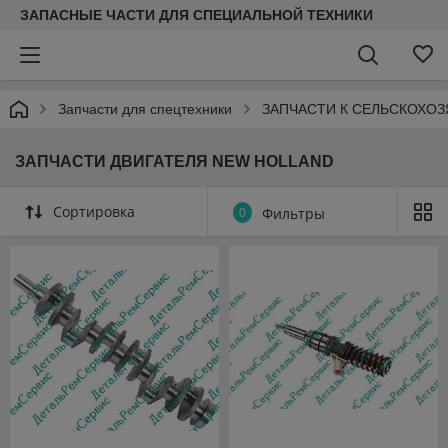
ЗАПАСНЫЕ ЧАСТИ ДЛЯ СПЕЦИАЛЬНОЙ ТЕХНИКИ
Запчасти для спецтехники
ЗАПЧАСТИ К СЕЛЬСКОХО
ЗАПЧАСТИ ДВИГАТЕЛЯ NEW HOLLAND
Сортировка
0
Фильтры