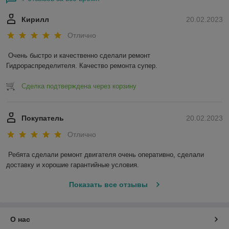
Кирилл
20.02.2023
Отлично
Очень быстро и качественно сделали ремонт 
Гидрораспределителя. Качество ремонта супер.
Сделка подтверждена через корзину
Покупатель
20.02.2023
Отлично
Ребята сделали ремонт двигателя очень оперативно, сделали 
доставку и хорошие гарантийные условия.
Показать все отзывы
О нас