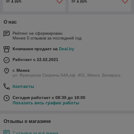
1
1
от
руб.
от
руб.
О нас
Рейтинг не сформирован
Менее 5 отзывов за последний год
Компания продает на
Deal.by
Работает с 22.02.2021
г. Минск
ул. Франциска Скорины 54А,оф. 401, Минск, Беларусь
Контакты
Сегодня работает с 08:30 до 18:00
Показать весь график работы
Отзывы о магазине
7 отзывов за всё время