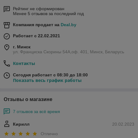
Рейтинг не сформирован
Менее 5 отзывов за последний год
Компания продает на
Deal.by
Работает с 22.02.2021
г. Минск
ул. Франциска Скорины 54А,оф. 401, Минск, Беларусь
Контакты
Сегодня работает с 08:30 до 18:00
Показать весь график работы
Отзывы о магазине
7 отзывов за всё время
Кирилл
20.02.2023
Отлично