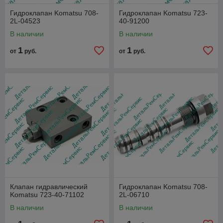
Гидроклапан Komatsu 708-
Гидроклапан Komatsu 723-
2L-04523
40-91200
В наличии
В наличии
1
1
от
руб.
от
руб.
Клапан гидравлический
Гидроклапан Komatsu 708-
Komatsu 723-40-71102
2L-06710
В наличии
В наличии