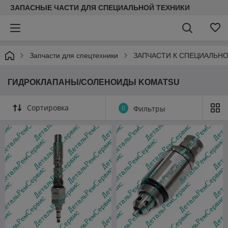
ЗАПАСНЫЕ ЧАСТИ ДЛЯ СПЕЦИАЛЬНОЙ ТЕХНИКИ
Запчасти для спецтехники
ЗАПЧАСТИ К СПЕЦИАЛЬНО
ГИДРОКЛАПАНЫ/СОЛЕНОИДЫ KOMATSU
Сортировка
0
Фильтры