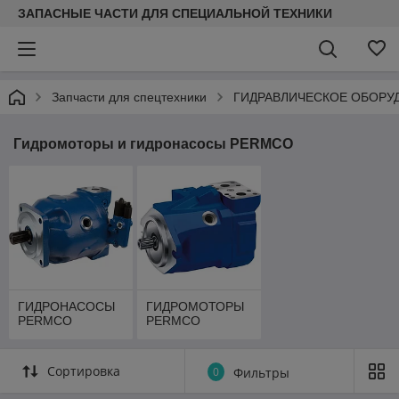
ЗАПАСНЫЕ ЧАСТИ ДЛЯ СПЕЦИАЛЬНОЙ ТЕХНИКИ
Запчасти для спецтехники
ГИДРАВЛИЧЕСКОЕ ОБОРУ
Гидромоторы и гидронасосы PERMCO
ГИДРОНАСОСЫ
ГИДРОМОТОРЫ
PERMCO
PERMCO
Сортировка
0
Фильтры