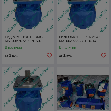
ГИДРОМОТОР PERMCO
ГИДРОМОТОР PERMCO
M5100A767ADON15-6
M3100A783ADTL10-14
В наличии
В наличии
1
1
от
руб.
от
руб.