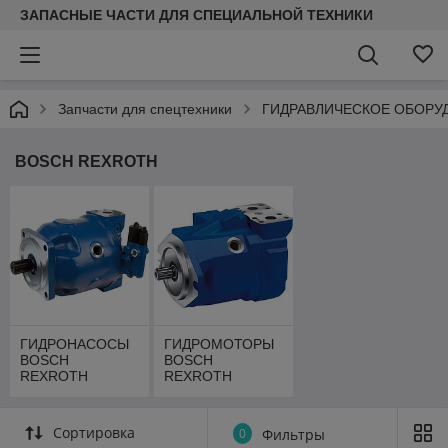
ЗАПАСНЫЕ ЧАСТИ ДЛЯ СПЕЦИАЛЬНОЙ ТЕХНИКИ
Запчасти для спецтехники
ГИДРАВЛИЧЕСКОЕ ОБОРУ
BOSCH REXROTH
ГИДРОНАСОСЫ
ГИДРОМОТОРЫ
BOSCH
BOSCH
REXROTH
REXROTH
Сортировка
0
Фильтры