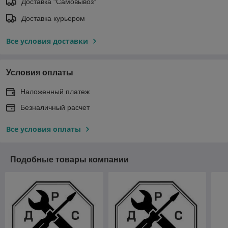
Доставка "Самовывоз"
Доставка курьером
Все условия доставки
Условия оплаты
Наложенный платеж
Безналичный расчет
Все условия оплаты
Подобные товары компании