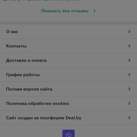
Показать все отзывы
О нас
Контакты
Доставка и оплата
График работы
Полная версия сайта
Политика обработки cookies
Сайт создан на платформе Deal.by