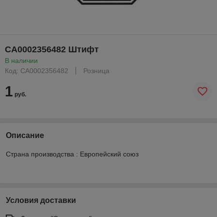
CA0002356482 Штифт
В наличии
Код: CA0002356482
Розница
1
руб.
Описание
Страна производства : Европейский союз
Условия доставки