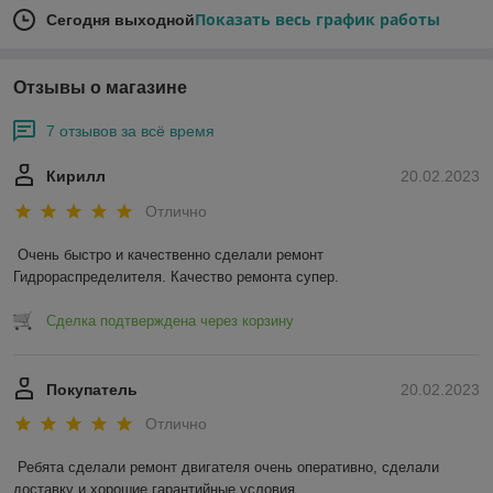
Показать весь график работы
Сегодня выходной
Отзывы о магазине
7 отзывов за всё время
Кирилл
20.02.2023
Отлично
Очень быстро и качественно сделали ремонт 
Гидрораспределителя. Качество ремонта супер.
Сделка подтверждена через корзину
Покупатель
20.02.2023
Отлично
Ребята сделали ремонт двигателя очень оперативно, сделали 
доставку и хорошие гарантийные условия.