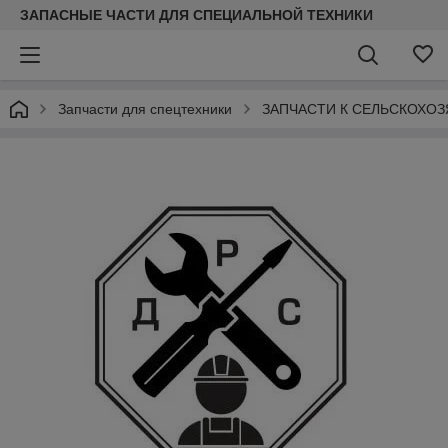
ЗАПАСНЫЕ ЧАСТИ ДЛЯ СПЕЦИАЛЬНОЙ ТЕХНИКИ
Запчасти для спецтехники
ЗАПЧАСТИ К СЕЛЬСКОХО